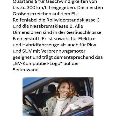
Quartaris 6 für Geschwindigkeiten von
bis zu 300 km/h freigegeben. Die meisten
Größen erreichen auf dem EU-
Reifenlabel die Rollwiderstandsklasse C
und die Nassbremsklasse B. Alle
Dimensionen sind in der Geräuschklasse
B eingestuft. Er ist sowohl für Elektro-
und Hybridfahrzeuge als auch für Pkw
und SUV mit Verbrennungsmotor
geeignet und trägt dementsprechend das
„EV-Kompatibel-Logo“ auf der
Seitenwand.