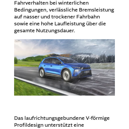
Fahrverhalten bei winterlichen
Bedingungen, verlässliche Bremsleistung
auf nasser und trockener Fahrbahn
sowie eine hohe Laufleistung über die
gesamte Nutzungsdauer.
Das laufrichtungsgebundene V-förmige
Profildesign unterstützt eine