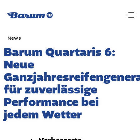
News
Barum Quartaris 6:
Neue
Ganzjahresreifengener
für zuverlässige
Performance bei
jedem Wetter