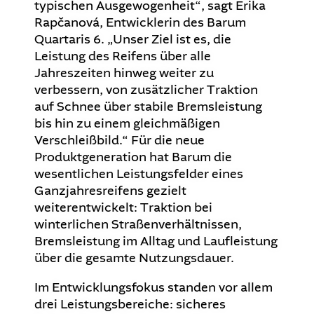
typischen Ausgewogenheit“, sagt Erika
Rapčanová, Entwicklerin des Barum
Quartaris 6. „Unser Ziel ist es, die
Leistung des Reifens über alle
Jahreszeiten hinweg weiter zu
verbessern, von zusätzlicher Traktion
auf Schnee über stabile Bremsleistung
bis hin zu einem gleichmäßigen
Verschleißbild.“ Für die neue
Produktgeneration hat Barum die
wesentlichen Leistungsfelder eines
Ganzjahresreifens gezielt
weiterentwickelt: Traktion bei
winterlichen Straßenverhältnissen,
Bremsleistung im Alltag und Laufleistung
über die gesamte Nutzungsdauer.
Im Entwicklungsfokus standen vor allem
drei Leistungsbereiche: sicheres