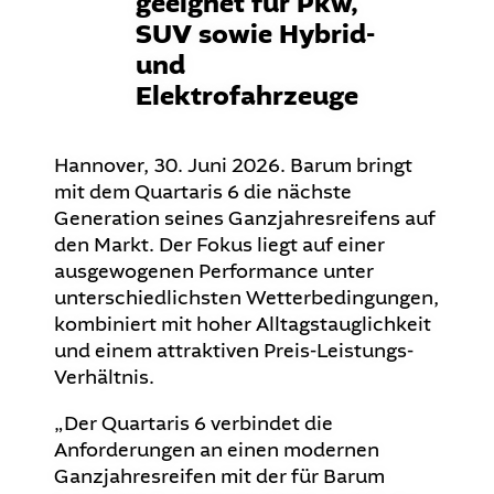
geeignet für Pkw,
SUV sowie Hybrid-
und
Elektrofahrzeuge
Hannover, 30. Juni 2026. Barum bringt
mit dem Quartaris 6 die nächste
Generation seines Ganzjahresreifens auf
den Markt. Der Fokus liegt auf einer
ausgewogenen Performance unter
unterschiedlichsten Wetterbedingungen,
kombiniert mit hoher Alltagstauglichkeit
und einem attraktiven Preis-Leistungs-
Verhältnis.
„Der Quartaris 6 verbindet die
Anforderungen an einen modernen
Ganzjahresreifen mit der für Barum