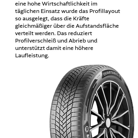
eine hohe Wirtschaftlichkeit im
täglichen Einsatz wurde das Profillayout
so ausgelegt, dass die Kräfte
gleichmäßiger über die Aufstandsfläche
verteilt werden. Das reduziert
Profilverschleiß und Abrieb und
unterstützt damit eine höhere
Laufleistung.