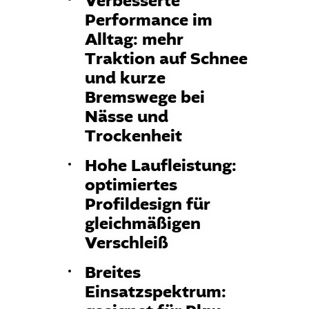
Verbesserte
Performance im
Alltag: mehr
Traktion auf Schnee
und kurze
Bremswege bei
Nässe und
Trockenheit
Hohe Laufleistung:
optimiertes
Profildesign für
gleichmäßigen
Verschleiß
Breites
Einsatzspektrum: