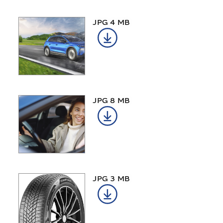
JPG 4 MB
JPG 8 MB
JPG 3 MB