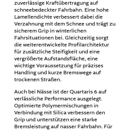
zuverlässige Kraftübertragung auf
schneebedeckter Fahrbahn. Eine hohe
Lamellendichte verbessert dabei die
Verzahnung mit dem Schnee und trägt zu
sicherem Grip in winterlichen
Fahrsituationen bei. Gleichzeitig sorgt
die weiterentwickelte Profilarchitektur
für zusätzliche Steifigkeit und eine
vergrößerte Aufstandsfläche, eine
wichtige Voraussetzung für präzises
Handling und kurze Bremswege auf
trockenen Straßen.
Auch bei Nässe ist der Quartaris 6 auf
verlässliche Performance ausgelegt.
Optimierte Polymermischungen in
Verbindung mit Silica verbessern den
Grip und unterstützen eine starke
Bremsleistung auf nasser Fahrbahn. Für