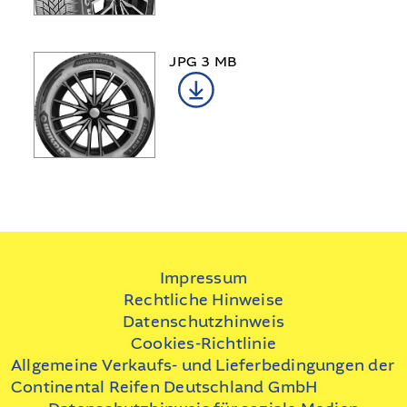
JPG 3 MB
Impressum
Rechtliche Hinweise
Datenschutzhinweis
Cookies-Richtlinie
Allgemeine Verkaufs- und Lieferbedingungen der
Continental Reifen Deutschland GmbH