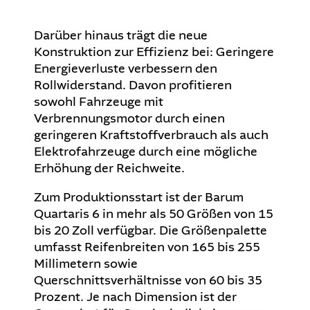
Darüber hinaus trägt die neue
Konstruktion zur Effizienz bei: Geringere
Energieverluste verbessern den
Rollwiderstand. Davon profitieren
sowohl Fahrzeuge mit
Verbrennungsmotor durch einen
geringeren Kraftstoffverbrauch als auch
Elektrofahrzeuge durch eine mögliche
Erhöhung der Reichweite.
Zum Produktionsstart ist der Barum
Quartaris 6 in mehr als 50 Größen von 15
bis 20 Zoll verfügbar. Die Größenpalette
umfasst Reifenbreiten von 165 bis 255
Millimetern sowie
Querschnittsverhältnisse von 60 bis 35
Prozent. Je nach Dimension ist der