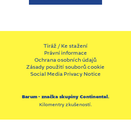
Tiráž / Ke stažení
Právní informace
Ochrana osobních údajů
Zásady použití souborů cookie
Social Media Privacy Notice
Barum - značka skupiny Continental.
Kilomentry zkušeností.