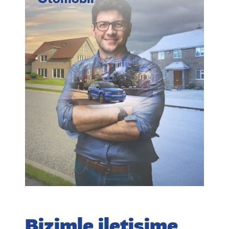
Bizimle iletişime