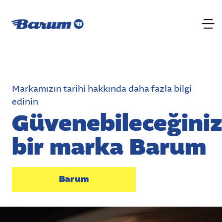
Markamızın tarihi hakkında daha fazla bilgi
edinin
Güvenebileceğini
bir marka Barum
Barum