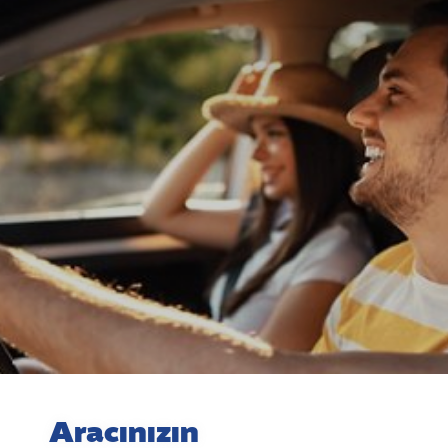
Aracınızın