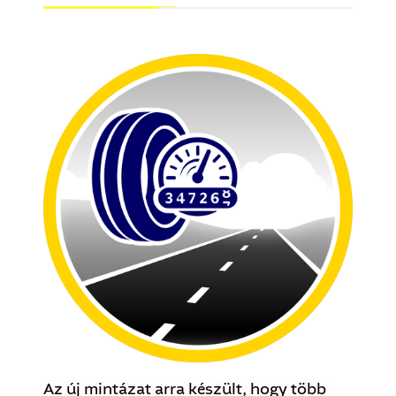
Az új mintázat arra készült, hogy több