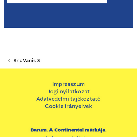
SnoVanis 3
Impresszum
Jogi nyilatkozat
Adatvédelmi tájékoztató
Cookie irányelvek
Barum. A Continental márkája.