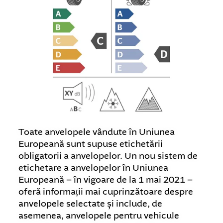
Toate anvelopele vândute în Uniunea
Europeană sunt supuse etichetării
obligatorii a anvelopelor. Un nou sistem de
etichetare a anvelopelor în Uniunea
Europeană – în vigoare de la 1 mai 2021 –
oferă informații mai cuprinzătoare despre
anvelopele selectate și include, de
asemenea, anvelopele pentru vehicule