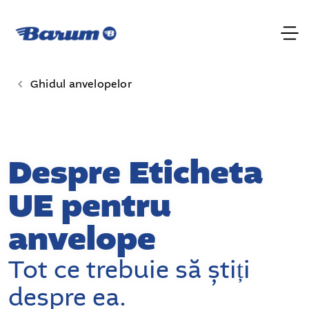
Ghidul anvelopelor
Despre Eticheta
UE pentru
anvelope
Tot ce trebuie să știți
despre ea.