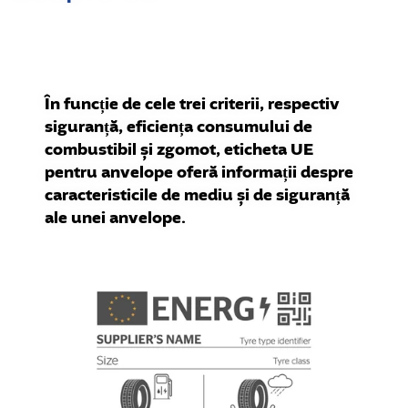
În funcție de cele trei criterii, respectiv
siguranță, eficiența consumului de
combustibil și zgomot, eticheta UE
pentru anvelope oferă informații despre
caracteristicile de mediu și de siguranță
ale unei anvelope.