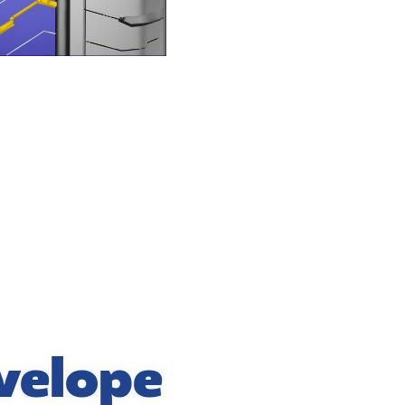
velope