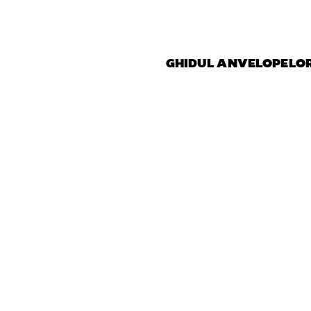
GHIDUL ANVELOPELO