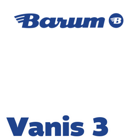
Vanis 3