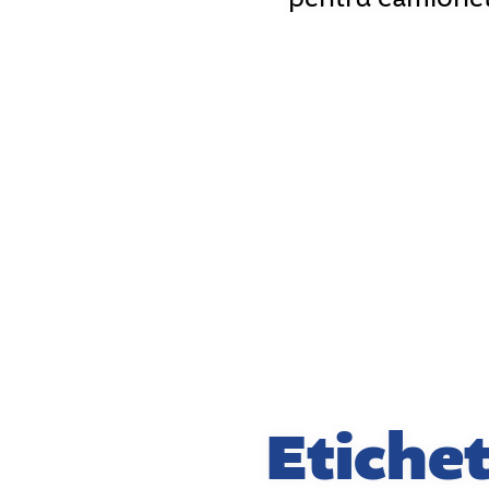
Etiche