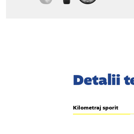
Detalii 
Kilometraj sporit