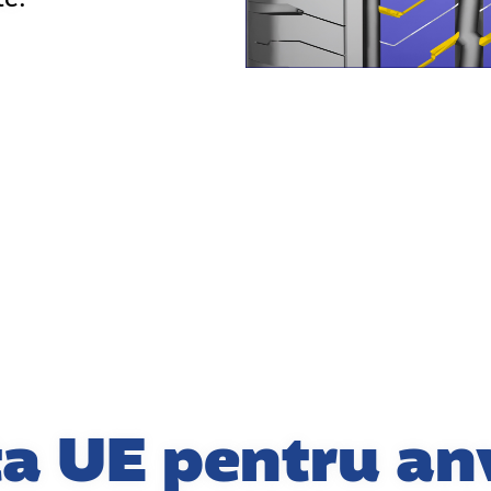
ta UE pentru an