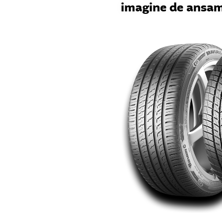
imagine de ansamb