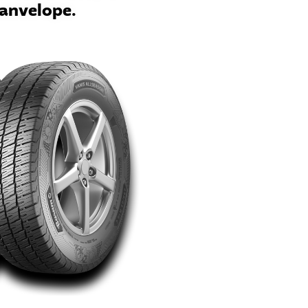
 anvelope.