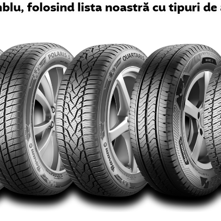
lu, folosind lista noastră cu tipuri de