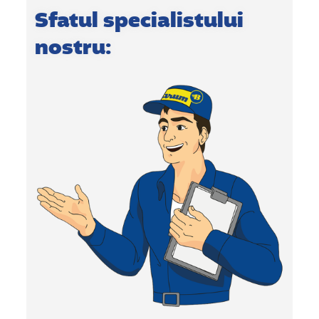
Sfatul specialistului
nostru: