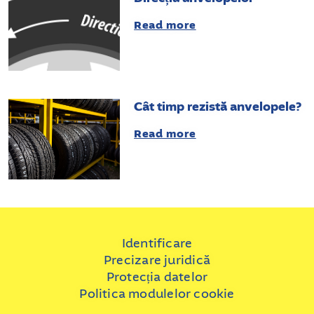
Read more
Cât timp rezistă anvelopele?
Read more
Identificare
Precizare juridică
Protecția datelor
Politica modulelor cookie