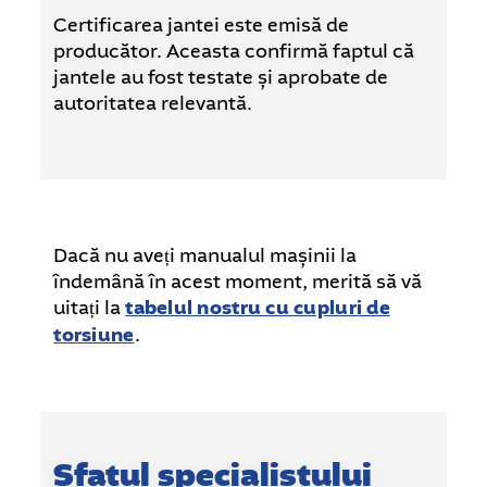
Certificarea jantei este emisă de
producător. Aceasta confirmă faptul că
jantele au fost testate și aprobate de
autoritatea relevantă.
Dacă nu aveți manualul mașinii la
îndemână în acest moment, merită să vă
uitați la
tabelul nostru cu cupluri de
torsiune
.
Sfatul specialistului