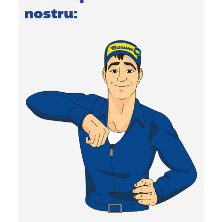
nostru: