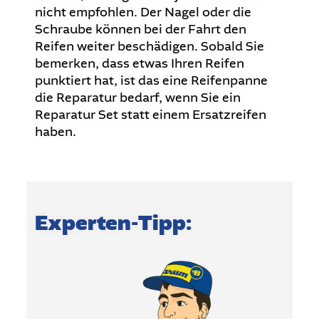
nicht empfohlen. Der Nagel oder die
Schraube können bei der Fahrt den
Reifen weiter beschädigen. Sobald Sie
bemerken, dass etwas Ihren Reifen
punktiert hat, ist das eine Reifenpanne
die Reparatur bedarf, wenn Sie ein
Reparatur Set statt einem Ersatzreifen
haben.
Experten-Tipp: