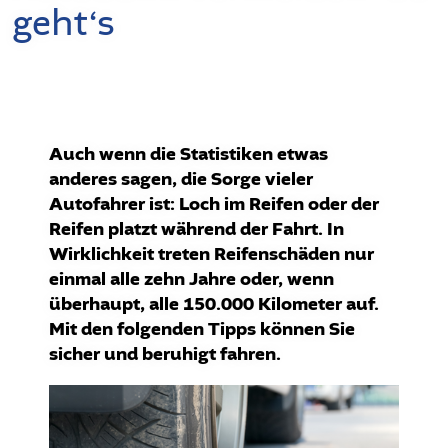
geht‘s
Auch wenn die Statistiken etwas
anderes sagen, die Sorge vieler
Autofahrer ist: Loch im Reifen oder der
Reifen platzt während der Fahrt. In
Wirklichkeit treten Reifenschäden nur
einmal alle zehn Jahre oder, wenn
überhaupt, alle 150.000 Kilometer auf.
Mit den folgenden Tipps können Sie
sicher und beruhigt fahren.