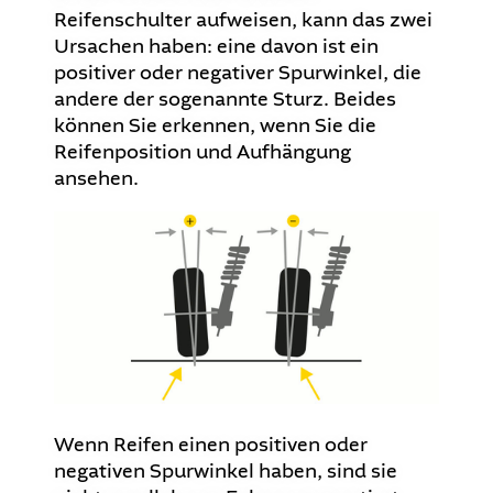
Reifenschulter aufweisen, kann das zwei
Ursachen haben: eine davon ist ein
positiver oder negativer Spurwinkel, die
andere der sogenannte Sturz. Beides
können Sie erkennen, wenn Sie die
Reifenposition und Aufhängung
ansehen.
Wenn Reifen einen positiven oder
negativen Spurwinkel haben, sind sie