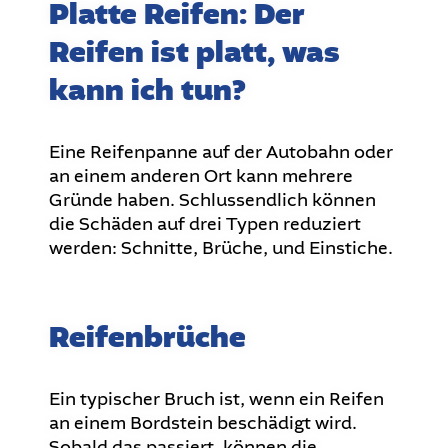
Platte Reifen: Der
Reifen ist platt, was
kann ich tun?
Eine Reifenpanne auf der Autobahn oder
an einem anderen Ort kann mehrere
Gründe haben. Schlussendlich können
die Schäden auf drei Typen reduziert
werden: Schnitte, Brüche, und Einstiche.
Reifenbrüche
Ein typischer Bruch ist, wenn ein Reifen
an einem Bordstein beschädigt wird.
Sobald das passiert, können die