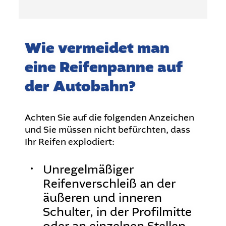
Wie vermeidet man
eine Reifenpanne auf
der Autobahn?
Achten Sie auf die folgenden Anzeichen
und Sie müssen nicht befürchten, dass
Ihr Reifen explodiert:
Unregelmäßiger
Reifenverschleiß an der
äußeren und inneren
Schulter, in der Profilmitte