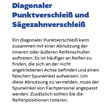
Diagonaler
Punktverschleiß und
Sägezahnverschleiß
Ein diagonaler Punktverschleiß kann
zusammen mit einer Abnutzung der
inneren oder äußeren Reifenschulter
auftreten. Es ist häufiger an Reifen zu
finden, die sich an der nicht
angetriebenen Achse befinden und einen
falschen Spurwinkel aufweisen. Um
diese Abnutzung zu vermeiden, muss der
Spurwinkel von Fachpersonal angepasst
werden. Zusätzlich sollten Sie die
Reifenpositionen rotieren.