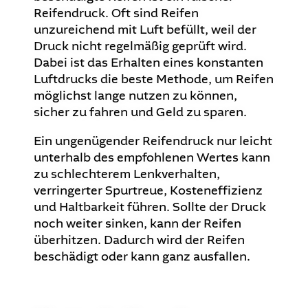
Reifendruck. Oft sind Reifen
unzureichend mit Luft befüllt, weil der
Druck nicht regelmäßig geprüft wird.
Dabei ist das Erhalten eines konstanten
Luftdrucks die beste Methode, um Reifen
möglichst lange nutzen zu können,
sicher zu fahren und Geld zu sparen.
Ein ungenügender Reifendruck nur leicht
unterhalb des empfohlenen Wertes kann
zu schlechterem Lenkverhalten,
verringerter Spurtreue, Kosteneffizienz
und Haltbarkeit führen. Sollte der Druck
noch weiter sinken, kann der Reifen
überhitzen. Dadurch wird der Reifen
beschädigt oder kann ganz ausfallen.