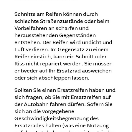
Schnitte am Reifen können durch
schlechte Straßenzustände oder beim
Vorbeifahren an scharfen und
herausstehenden Gegenständen
entstehen. Der Reifen wird undicht und
Luft verlieren. Im Gegensatz zu einem
Reifeneinstich, kann ein Schnitt oder
Riss nicht repariert werden. Sie müssen
entweder auf Ihr Ersatzrad ausweichen
oder sich abschleppen lassen.
Sollten Sie einen Ersatzreifen haben und
sich fragen, ob Sie mit Ersatzreifen auf
der Autobahn fahren dürfen: Sofern Sie
sich an die vorgegebene
Geschwindigkeitsbegrenzung des
Ersatzrades halten (was eine Nutzung