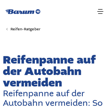
Reifen-Ratgeber
Reifenpanne auf
der Autobahn
vermeiden
Reifenpanne auf der
Autobahn vermeiden: So