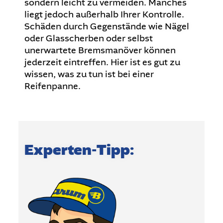
sondern leicht zu vermeiden. Manches
liegt jedoch außerhalb Ihrer Kontrolle.
Schäden durch Gegenstände wie Nägel
oder Glasscherben oder selbst
unerwartete Bremsmanöver können
jederzeit eintreffen. Hier ist es gut zu
wissen, was zu tun ist bei einer
Reifenpanne.
Experten-Tipp: