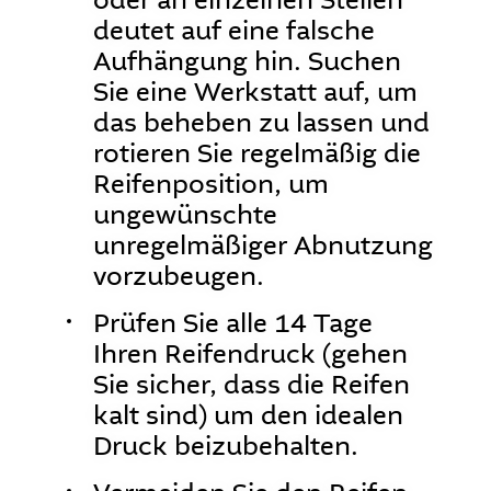
oder an einzelnen Stellen
deutet auf eine falsche
Aufhängung hin. Suchen
Sie eine Werkstatt auf, um
das beheben zu lassen und
rotieren Sie regelmäßig die
Reifenposition, um
ungewünschte
unregelmäßiger Abnutzung
vorzubeugen.
Prüfen Sie alle 14 Tage
Ihren Reifendruck (gehen
Sie sicher, dass die Reifen
kalt sind) um den idealen
Druck beizubehalten.