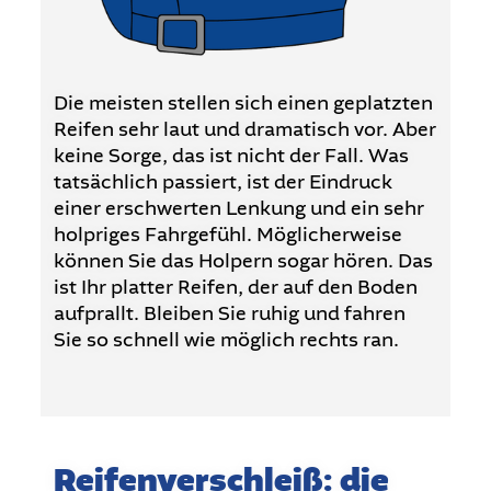
Die meisten stellen sich einen geplatzten
Reifen sehr laut und dramatisch vor. Aber
keine Sorge, das ist nicht der Fall. Was
tatsächlich passiert, ist der Eindruck
einer erschwerten Lenkung und ein sehr
holpriges Fahrgefühl. Möglicherweise
können Sie das Holpern sogar hören. Das
ist Ihr platter Reifen, der auf den Boden
aufprallt. Bleiben Sie ruhig und fahren
Sie so schnell wie möglich rechts ran.
Reifenverschleiß: die