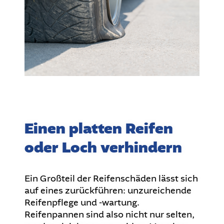
Einen platten Reifen
oder Loch verhindern
Ein Großteil der Reifenschäden lässt sich
auf eines zurückführen: unzureichende
Reifenpflege und -wartung.
Reifenpannen sind also nicht nur selten,