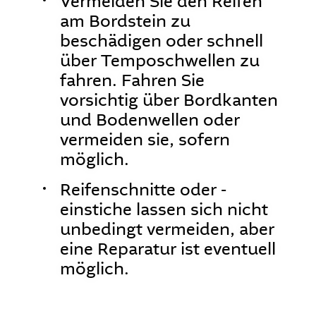
Vermeiden Sie den Reifen
am Bordstein zu
beschädigen oder schnell
über Temposchwellen zu
fahren. Fahren Sie
vorsichtig über Bordkanten
und Bodenwellen oder
vermeiden sie, sofern
möglich.
Reifenschnitte oder -
einstiche lassen sich nicht
unbedingt vermeiden, aber
eine Reparatur ist eventuell
möglich.