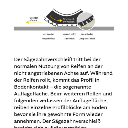
Der Sägezahnverschleiß tritt bei der
normalen Nutzung von Reifen an der
nicht angetriebenen Achse auf. Während
der Reifen rollt, kommt das Profil in
Bodenkontakt – die sogenannte
Auflagefläche. Beim weiteren Rollen und
folgenden verlassen der Auflagefläche,
reiben einzelne Profilblöcke am Boden
bevor sie ihre gewohnte Form wieder
annehmen. Der Sägezahnverschleiß