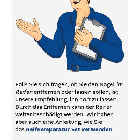
Falls Sie sich fragen, ob Sie den Nagel
im
Reifen
entfernen oder lassen sollen, ist
unsere Empfehlung, ihn dort zu lassen.
Durch das Entfernen kann der Reifen
weiter beschädigt werden. Wir haben
aber auch eine Anleitung, wie Sie
das
Reifenreparatur Set verwenden
.