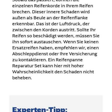
einzelnen Reifenkorde in Ihrem Reifen
brechen. Dieser innere Schaden wird
außen als Beule an der Reifenflanke
erkennbar. Das ist der Luftdruck, der
zwischen den Korden austritt. Sollte Ihr
Reifen so beschädigt werden, müssen Sie
ihn sofort austauschen. Wenn Sie keinen
Ersatzreifen haben, empfehlen wir, einen
Abschleppdienst oder Ihre Versicherung
zu kontaktieren. Ein Reifenpanne
Reparatur Set kann hier mit hoher
Wahrscheinlichkeit den Schaden nicht
beheben.
Experten-Tipp: