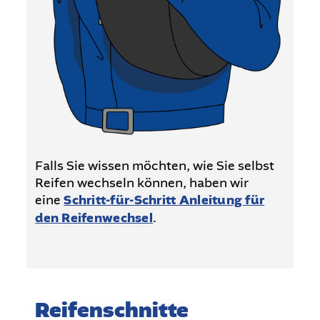
Falls Sie wissen möchten, wie Sie selbst
Reifen wechseln können, haben wir
eine
Schritt-für-Schritt Anleitung für
den Reifenwechsel
.
Reifenschnitte