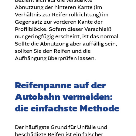
bezieht sich auf die verstärkte
Abnutzung der hinteren Kante (im
Verhältnis zur Reifenrollrichtung) im
Gegensatz zur vorderen Kante der
Profilblöcke. Sofern dieser Verschleiß
nur geringfügig erscheint, ist das normal.
Sollte die Abnutzung aber auffällig sein,
sollten Sie den Reifen und die
Aufhängung überprüfen lassen.
Reifenpanne auf der
Autobahn vermeiden:
die einfachste Methode
Der häufigste Grund für Unfälle und
beschädigte Reifen ist ein falscher