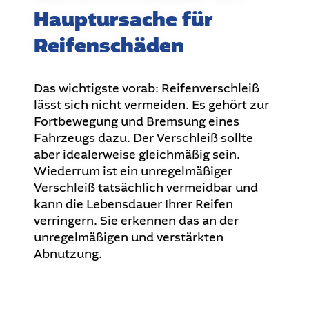
Hauptursache für
Reifenschäden
Das wichtigste vorab: Reifenverschleiß
lässt sich nicht vermeiden. Es gehört zur
Fortbewegung und Bremsung eines
Fahrzeugs dazu. Der Verschleiß sollte
aber idealerweise gleichmäßig sein.
Wiederrum ist ein unregelmäßiger
Verschleiß tatsächlich vermeidbar und
kann die Lebensdauer Ihrer Reifen
verringern. Sie erkennen das an der
unregelmäßigen und verstärkten
Abnutzung.