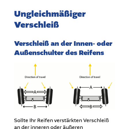
Ungleichmäßiger
Verschleiß
Verschleiß an der Innen- oder
Außenschulter des Reifens
Sollte Ihr Reifen verstärkten Verschleiß
an der inneren oder äußeren