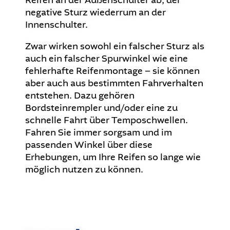
negative Sturz wiederrum an der
Innenschulter.
Zwar wirken sowohl ein falscher Sturz als
auch ein falscher Spurwinkel wie eine
fehlerhafte Reifenmontage – sie können
aber auch aus bestimmten Fahrverhalten
entstehen. Dazu gehören
Bordsteinrempler und/oder eine zu
schnelle Fahrt über Temposchwellen.
Fahren Sie immer sorgsam und im
passenden Winkel über diese
Erhebungen, um Ihre Reifen so lange wie
möglich nutzen zu können.