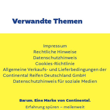
Verwandte Themen
Impressum
Rechtliche Hinweise
Datenschutzhinweis
Cookies-Richtlinie
Allgemeine Verkaufs- und Lieferbedingungen der
Continental Reifen Deutschland GmbH
Datenschutzhinweis für soziale Medien
Barum. Eine Marke von Continental.
Erfahrung spüren – meilenweit