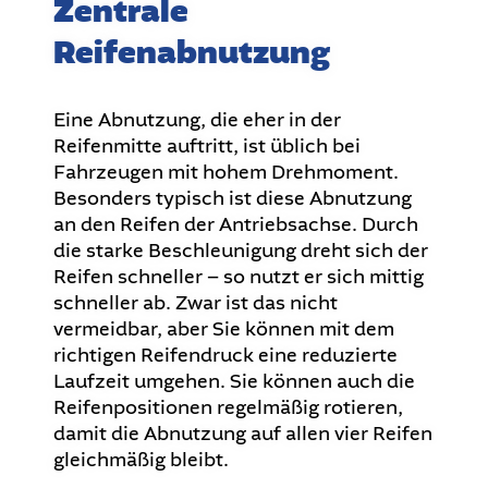
Zentrale
Reifenabnutzung
Eine Abnutzung, die eher in der
Reifenmitte auftritt, ist üblich bei
Fahrzeugen mit hohem Drehmoment.
Besonders typisch ist diese Abnutzung
an den Reifen der Antriebsachse. Durch
die starke Beschleunigung dreht sich der
Reifen schneller – so nutzt er sich mittig
schneller ab. Zwar ist das nicht
vermeidbar, aber Sie können mit dem
richtigen Reifendruck eine reduzierte
Laufzeit umgehen. Sie können auch die
Reifenpositionen regelmäßig rotieren,
damit die Abnutzung auf allen vier Reifen
gleichmäßig bleibt.