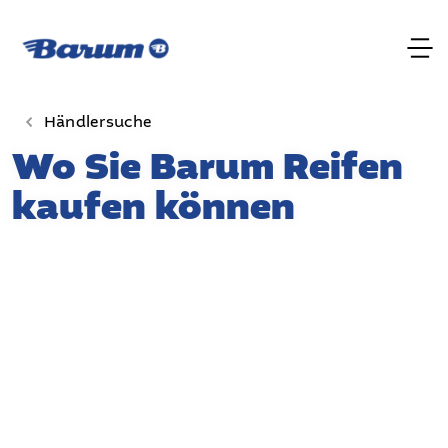
Händlersuche
Wo Sie Barum Reifen
kaufen können