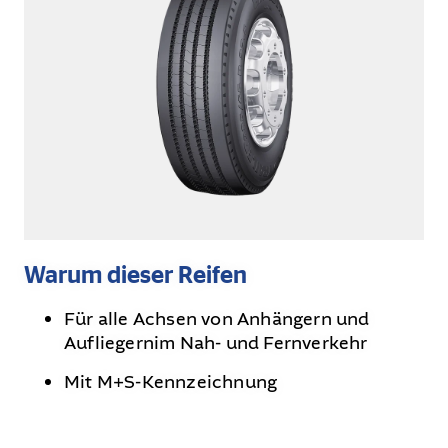
Warum dieser Reifen
Für alle Achsen von Anhängern und
Aufliegernim Nah- und Fernverkehr
Mit M+S-Kennzeichnung