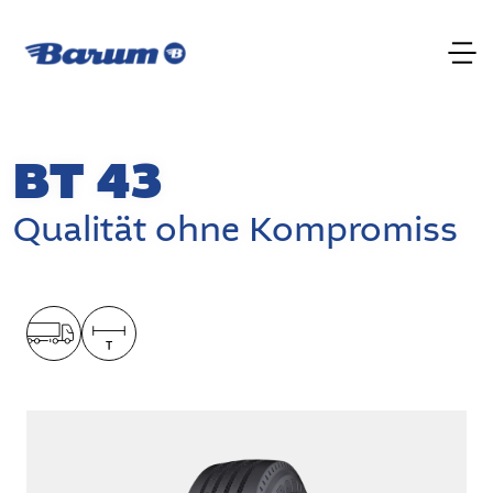
BT 43
Qualität ohne Kompromiss