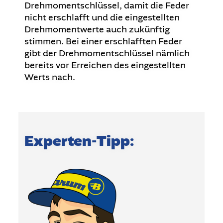
Drehmomentschlüssel, damit die Feder
nicht erschlafft und die eingestellten
Drehmomentwerte auch zukünftig
stimmen. Bei einer erschlafften Feder
gibt der Drehmomentschlüssel nämlich
bereits vor Erreichen des eingestellten
Werts nach.
Experten-Tipp: