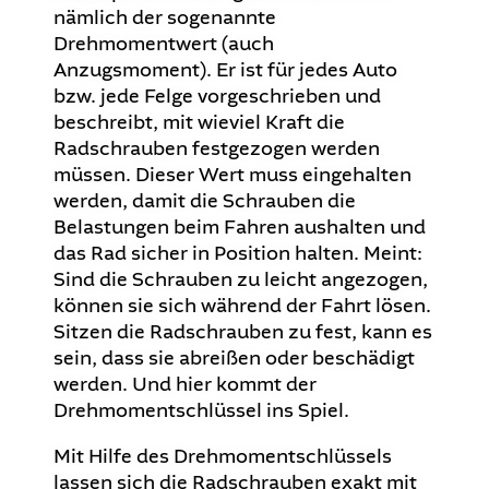
nämlich der sogenannte
Drehmomentwert (auch
Anzugsmoment). Er ist für jedes Auto
bzw. jede Felge vorgeschrieben und
beschreibt, mit wieviel Kraft die
Radschrauben festgezogen werden
müssen. Dieser Wert muss eingehalten
werden, damit die Schrauben die
Belastungen beim Fahren aushalten und
das Rad sicher in Position halten. Meint:
Sind die Schrauben zu leicht angezogen,
können sie sich während der Fahrt lösen.
Sitzen die Radschrauben zu fest, kann es
sein, dass sie abreißen oder beschädigt
werden. Und hier kommt der
Drehmomentschlüssel ins Spiel.
Mit Hilfe des Drehmomentschlüssels
lassen sich die Radschrauben exakt mit