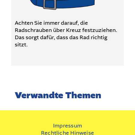
Achten Sie immer darauf, die
Radschrauben über Kreuz festzuziehen.
Das sorgt dafür, dass das Rad richtig
sitzt.
Verwandte Themen
Impressum
Rechtliche Hinweise