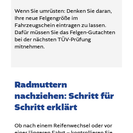
Wenn Sie umrüsten: Denken Sie daran,
Ihre neue Felgengröße im
Fahrzeugschein eintragen zu lassen.
Dafür müssen Sie das Felgen-Gutachten
bei der nächsten TÜV-Prüfung
mitnehmen.
Radmuttern
nachziehen: Schritt für
Schritt erklärt
Ob nach einem Reifenwechsel oder vor
einer längeren Fahrt – kontrollieren Sie