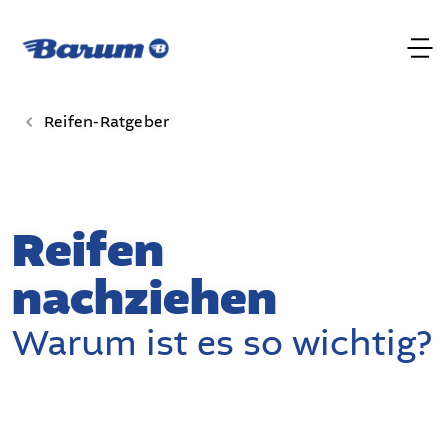
Reifen-Ratgeber
Reifen
nachziehen
Warum ist es so wichtig?