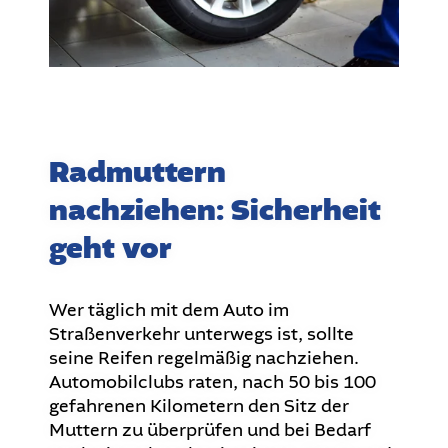
Radmuttern
nachziehen: Sicherheit
geht vor
Wer täglich mit dem Auto im
Straßenverkehr unterwegs ist, sollte
seine Reifen regelmäßig nachziehen.
Automobilclubs raten, nach 50 bis 100
gefahrenen Kilometern den Sitz der
Muttern zu überprüfen und bei Bedarf