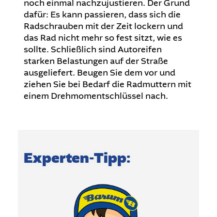
noch einmal nachzujustieren. Der Grund
dafür: Es kann passieren, dass sich die
Radschrauben mit der Zeit lockern und
das Rad nicht mehr so fest sitzt, wie es
sollte. Schließlich sind Autoreifen
starken Belastungen auf der Straße
ausgeliefert. Beugen Sie dem vor und
ziehen Sie bei Bedarf die Radmuttern mit
einem Drehmomentschlüssel nach.
Experten-Tipp: