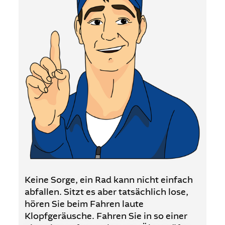
Keine Sorge, ein Rad kann nicht einfach
abfallen. Sitzt es aber tatsächlich lose,
hören Sie beim Fahren laute
Klopfgeräusche. Fahren Sie in so einer