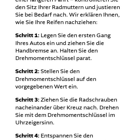
den Sitz Ihrer Radmuttern und justieren
Sie bei Bedarf nach. Wir erklären Ihnen,
wie Sie Ihre Reifen nachziehen:
Schritt 1:
Legen Sie den ersten Gang
Ihres Autos ein und ziehen Sie die
Handbremse an. Halten Sie den
Drehmomentschlüssel parat.
Schritt 2:
Stellen Sie den
Drehmomentschlüssel auf den
vorgegebenen Wert ein.
Schritt 3:
Ziehen Sie die Radschrauben
nacheinander über Kreuz nach. Drehen
Sie mit dem Drehmomentschlüssel im
Uhrzeigersinn.
Schritt 4:
Entspannen Sie den