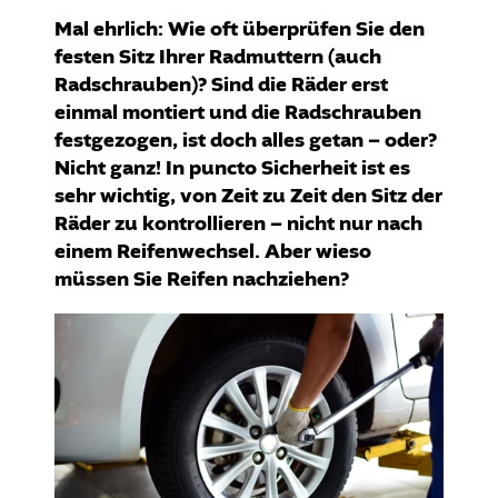
Mal ehrlich: Wie oft überprüfen Sie den
festen Sitz Ihrer Radmuttern (auch
Radschrauben)? Sind die Räder erst
einmal montiert und die Radschrauben
festgezogen, ist doch alles getan – oder?
Nicht ganz! In puncto Sicherheit ist es
sehr wichtig, von Zeit zu Zeit den Sitz der
Räder zu kontrollieren – nicht nur nach
einem Reifenwechsel. Aber wieso
müssen Sie Reifen nachziehen?