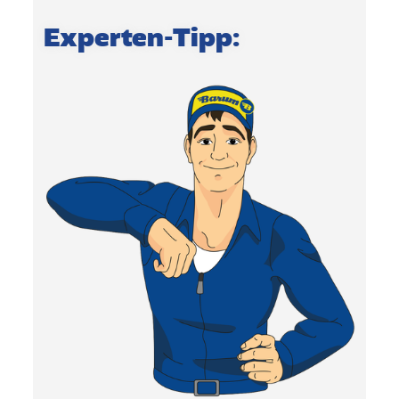
Experten-Tipp: