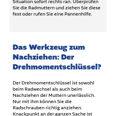
Situation sofort rechts ran. Überprüfen
Sie die Radmuttern und ziehen Sie diese
fest oder rufen Sie eine Pannenhilfe.
Das Werkzeug zum
Nachziehen: Der
Drehmomentschlüssel?
Der Drehmomentschlüssel ist sowohl
beim Radwechsel als auch beim
Nachziehen der Muttern unerlässlich.
Nur mit ihm können Sie die
Radschrauben richtig anziehen.
Knackpunkt an der ganzen Sache ist