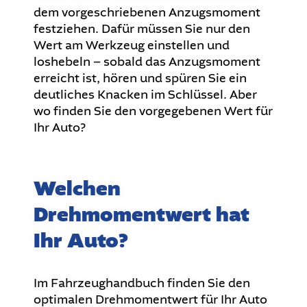
dem vorgeschriebenen Anzugsmoment
festziehen. Dafür müssen Sie nur den
Wert am Werkzeug einstellen und
loshebeln – sobald das Anzugsmoment
erreicht ist, hören und spüren Sie ein
deutliches Knacken im Schlüssel. Aber
wo finden Sie den vorgegebenen Wert für
Ihr Auto?
Welchen
Drehmomentwert hat
Ihr Auto?
Im Fahrzeughandbuch finden Sie den
optimalen Drehmomentwert für Ihr Auto