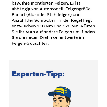
bzw. Ihre montierten Felgen. Er ist
abhängig von Automodell, Felgengröße,
Bauart (Alu- oder Stahlfelgen) und
Anzahl der Schrauben. In der Regel liegt
er zwischen 110 Nm und 120 Nm. Rüsten
Sie Ihr Auto auf andere Felgen um, finden
Sie die neuen Drehmomentwerte im
Felgen-Gutachten.
Experten-Tipp: