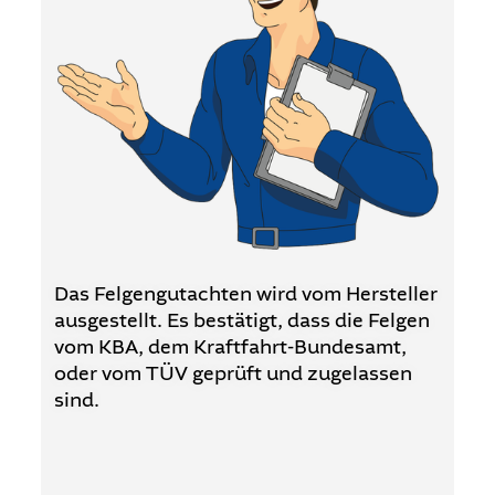
Das Felgengutachten wird vom Hersteller
ausgestellt. Es bestätigt, dass die Felgen
vom KBA, dem Kraftfahrt-Bundesamt,
oder vom TÜV geprüft und zugelassen
sind.