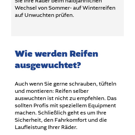
Sie Ihre Räder beim halbjährlichen
Wechsel von Sommer- auf Winterreifen
auf Unwuchten prüfen.
Wie werden Reifen
ausgewuchtet?
Auch wenn Sie gerne schrauben, tüfteln
und montieren: Reifen selber
auswuchten ist nicht zu empfehlen. Das
sollten Profis mit speziellem Equipment
machen. Schließlich geht es um Ihre
Sicherheit, den Fahrkomfort und die
Laufleistung Ihrer Räder.