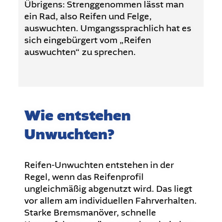
Übrigens: Strenggenommen lässt man
ein Rad, also Reifen und Felge,
auswuchten. Umgangssprachlich hat es
sich eingebürgert vom „Reifen
auswuchten“ zu sprechen.
Wie entstehen
Unwuchten?
Reifen-Unwuchten entstehen in der
Regel, wenn das Reifenprofil
ungleichmäßig abgenutzt wird. Das liegt
vor allem am individuellen Fahrverhalten.
Starke Bremsmanöver, schnelle