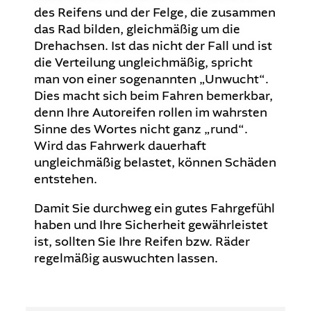
des Reifens und der Felge, die zusammen
das Rad bilden, gleichmäßig um die
Drehachsen. Ist das nicht der Fall und ist
die Verteilung ungleichmäßig, spricht
man von einer sogenannten „Unwucht“.
Dies macht sich beim Fahren bemerkbar,
denn Ihre Autoreifen rollen im wahrsten
Sinne des Wortes nicht ganz „rund“.
Wird das Fahrwerk dauerhaft
ungleichmäßig belastet, können Schäden
entstehen.
Damit Sie durchweg ein gutes Fahrgefühl
haben und Ihre Sicherheit gewährleistet
ist, sollten Sie Ihre Reifen bzw. Räder
regelmäßig auswuchten lassen.