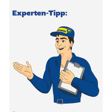
Experten-Tipp: