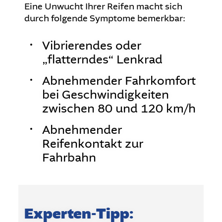
Eine Unwucht Ihrer Reifen macht sich
durch folgende Symptome bemerkbar:
Vibrierendes oder
„flatterndes“ Lenkrad
Abnehmender Fahrkomfort
bei Geschwindigkeiten
zwischen 80 und 120 km/h
Abnehmender
Reifenkontakt zur
Fahrbahn
Experten-Tipp: