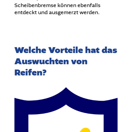
Scheibenbremse können ebenfalls
entdeckt und ausgemerzt werden.
Welche Vorteile hat das
Auswuchten von
Reifen?