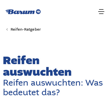
Reifen-Ratgeber
Reifen
auswuchten
Reifen auswuchten: Was
bedeutet das?