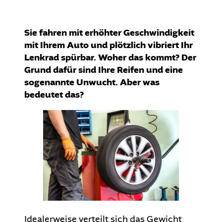
Sie fahren mit erhöhter Geschwindigkeit
mit Ihrem Auto und plötzlich vibriert Ihr
Lenkrad spürbar. Woher das kommt? Der
Grund dafür sind Ihre Reifen und eine
sogenannte Unwucht. Aber was
bedeutet das?
Idealerweise verteilt sich das Gewicht