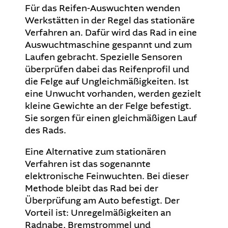
Für das Reifen-Auswuchten wenden
Werkstätten in der Regel das stationäre
Verfahren an. Dafür wird das Rad in eine
Auswuchtmaschine gespannt und zum
Laufen gebracht. Spezielle Sensoren
überprüfen dabei das Reifenprofil und
die Felge auf Ungleichmäßigkeiten. Ist
eine Unwucht vorhanden, werden gezielt
kleine Gewichte an der Felge befestigt.
Sie sorgen für einen gleichmäßigen Lauf
des Rads.
Eine Alternative zum stationären
Verfahren ist das sogenannte
elektronische Feinwuchten. Bei dieser
Methode bleibt das Rad bei der
Überprüfung am Auto befestigt. Der
Vorteil ist: Unregelmäßigkeiten an
Radnabe, Bremstrommel und