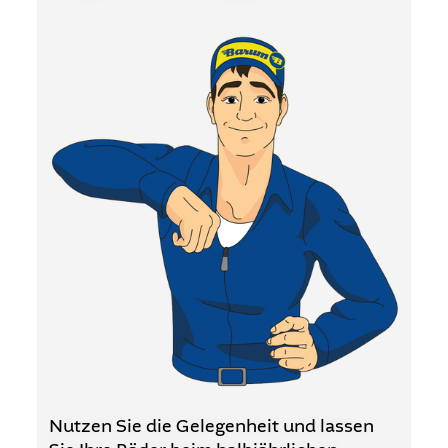
Nutzen Sie die Gelegenheit und lassen