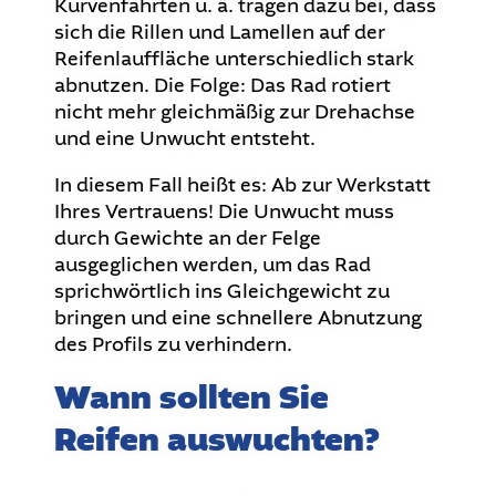
Kurvenfahrten u. ä. tragen dazu bei, dass
sich die Rillen und Lamellen auf der
Reifenlauffläche unterschiedlich stark
abnutzen. Die Folge: Das Rad rotiert
nicht mehr gleichmäßig zur Drehachse
und eine Unwucht entsteht.
In diesem Fall heißt es: Ab zur Werkstatt
Ihres Vertrauens! Die Unwucht muss
durch Gewichte an der Felge
ausgeglichen werden, um das Rad
sprichwörtlich ins Gleichgewicht zu
bringen und eine schnellere Abnutzung
des Profils zu verhindern.
Wann sollten Sie
Reifen auswuchten?