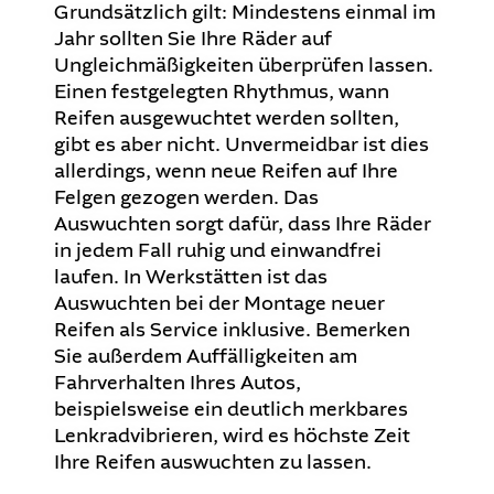
Grundsätzlich gilt: Mindestens einmal im
Jahr sollten Sie Ihre Räder auf
Ungleichmäßigkeiten überprüfen lassen.
Einen festgelegten Rhythmus, wann
Reifen ausgewuchtet werden sollten,
gibt es aber nicht. Unvermeidbar ist dies
allerdings, wenn neue Reifen auf Ihre
Felgen gezogen werden. Das
Auswuchten sorgt dafür, dass Ihre Räder
in jedem Fall ruhig und einwandfrei
laufen. In Werkstätten ist das
Auswuchten bei der Montage neuer
Reifen als Service inklusive. Bemerken
Sie außerdem Auffälligkeiten am
Fahrverhalten Ihres Autos,
beispielsweise ein deutlich merkbares
Lenkradvibrieren, wird es höchste Zeit
Ihre Reifen auswuchten zu lassen.