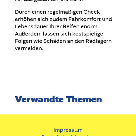
Durch einen regelmäßigen Check
erhöhen sich zudem Fahrkomfort und
Lebensdauer Ihrer Reifen enorm.
Außerdem lassen sich kostspielige
Folgen wie Schäden an den Radlagern
vermeiden.
Verwandte Themen
Impressum