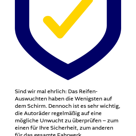
Sind wir mal ehrlich: Das Reifen-
Auswuchten haben die Wenigsten auf
dem Schirm. Dennoch ist es sehr wichtig,
die Autoräder regelmäßig auf eine
mögliche Unwucht zu überprüfen – zum
einen für Ihre Sicherheit, zum anderen
für das gesamte Fahrwerk.