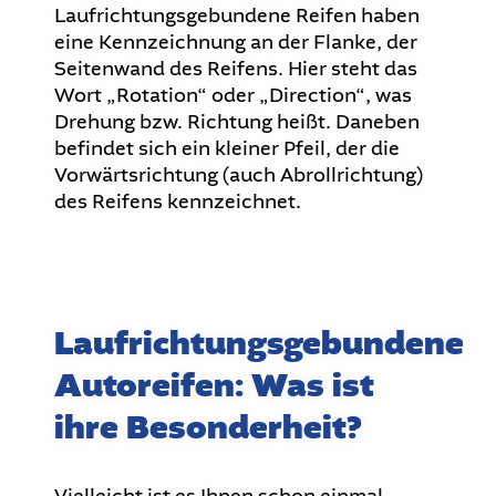
Laufrichtungsgebundene Reifen haben
eine Kennzeichnung an der Flanke, der
Seitenwand des Reifens. Hier steht das
Wort „Rotation“ oder „Direction“, was
Drehung bzw. Richtung heißt. Daneben
befindet sich ein kleiner Pfeil, der die
Vorwärtsrichtung (auch Abrollrichtung)
des Reifens kennzeichnet.
Laufrichtungsgebundene
Autoreifen: Was ist
ihre Besonderheit?