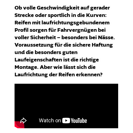
Ob volle Geschwindigkeit auf gerader
Strecke oder sportlich in die Kurven:
Reifen mit laufrichtungsgebundenem
Profil sorgen für Fahrvergnügen bei
voller Sicherheit – besonders bei Nässe.
Voraussetzung für die sichere Haftung
und die besonders guten
Laufeigenschaften ist die richtige
Montage. Aber wie lässt sich die
Laufrichtung der Reifen erkennen?