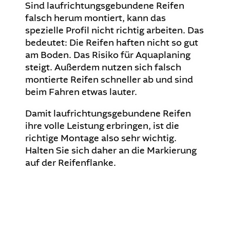
Sind laufrichtungsgebundene Reifen
falsch herum montiert, kann das
spezielle Profil nicht richtig arbeiten. Das
bedeutet: Die Reifen haften nicht so gut
am Boden. Das Risiko für Aquaplaning
steigt. Außerdem nutzen sich falsch
montierte Reifen schneller ab und sind
beim Fahren etwas lauter.
Damit laufrichtungsgebundene Reifen
ihre volle Leistung erbringen, ist die
richtige Montage also sehr wichtig.
Halten Sie sich daher an die Markierung
auf der Reifenflanke.