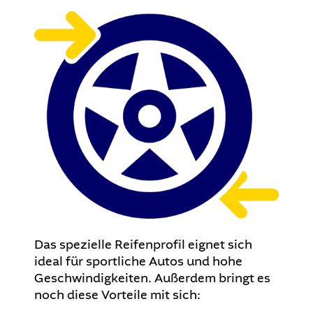
Das spezielle Reifenprofil eignet sich
ideal für sportliche Autos und hohe
Geschwindigkeiten. Außerdem bringt es
noch diese Vorteile mit sich: