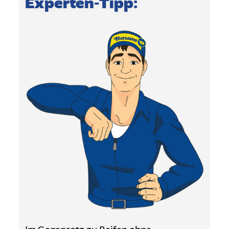
Experten-Tipp: