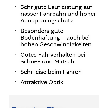
Sehr gute Laufleistung auf
nasser Fahrbahn und hoher
Aquaplaningschutz
Besonders gute
Bodenhaftung – auch bei
hohen Geschwindigkeiten
Gutes Fahrverhalten bei
Schnee und Matsch
Sehr leise beim Fahren
Attraktive Optik