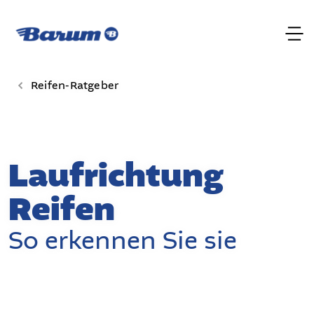
Reifen-Ratgeber
Laufrichtung
Reifen
So erkennen Sie sie