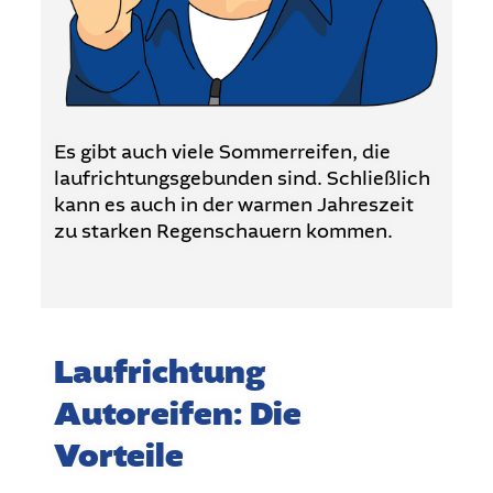
Es gibt auch viele Sommerreifen, die
laufrichtungsgebunden sind. Schließlich
kann es auch in der warmen Jahreszeit
zu starken Regenschauern kommen.
Laufrichtung
Autoreifen: Die
Vorteile