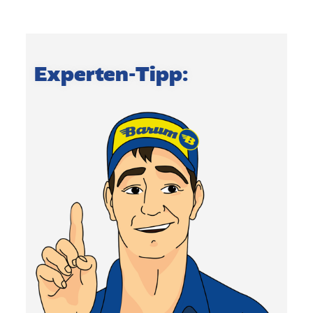
Experten-Tipp: