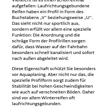
Vielleicht ist es Ihnen schon einmal
aufgefallen: Laufrichtungsgebundene
Reifen haben ein Profil in Form des
Buchstabens „V“ beziehungsweise „U“.
Das sieht nicht nur sportlich aus,
sondern erfüllt vor allem eine spezielle
Funktion: Die Anordnung und die
schräge Form der Profilrillen sorgen
dafür, dass Wasser auf der Fahrbahn
besonders schnell kanalisiert und sofort
nach außen abgeleitet wird.
Diese Eigenschaft schützt Sie besonders
vor Aquaplaning. Aber nicht nur das, die
spezielle Profilform sorgt zudem für
Stabilität bei hohen Geschwindigkeiten
wie auch auf verschneiten Böden. Daher
sind vor allem Winterreifen oft
laufrichtungsgebunden.