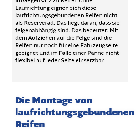
Im Gegensatz zu Reifen ohne
Laufrichtung eignen sich diese
laufrichtungsgebundenen Reifen nicht
als Reserverad. Das liegt daran, dass sie
felgenabhängig sind. Das bedeutet: Mit
dem Aufziehen auf die Felge sind die
Reifen nur noch für eine Fahrzeugseite
geeignet und im Falle einer Panne nicht
flexibel auf jeder Seite einsetzbar.
Die Montage von
laufrichtungsgebundenen
Reifen