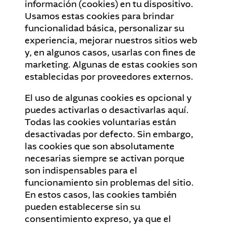
información (cookies) en tu dispositivo.
Usamos estas cookies para brindar
funcionalidad básica, personalizar su
experiencia, mejorar nuestros sitios web
y, en algunos casos, usarlas con fines de
marketing. Algunas de estas cookies son
establecidas por proveedores externos.
El uso de algunas cookies es opcional y
puedes activarlas o desactivarlas aquí.
Todas las cookies voluntarias están
desactivadas por defecto. Sin embargo,
las cookies que son absolutamente
necesarias siempre se activan porque
son indispensables para el
funcionamiento sin problemas del sitio.
En estos casos, las cookies también
pueden establecerse sin su
consentimiento expreso, ya que el