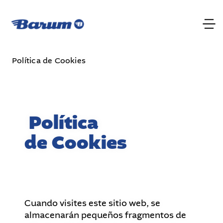
Política de Cookies
Política
de Cookies
Cuando visites este sitio web, se
almacenarán pequeños fragmentos de