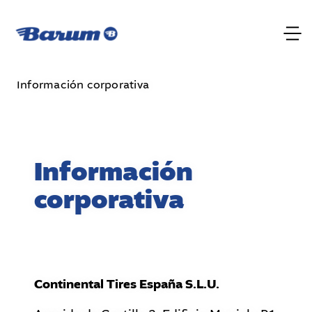
Información corporativa
Información
corporativa
Continental Tires España S.L.U.