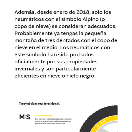
Además, desde enero de 2018, solo los
neumáticos con el símbolo Alpino (o
copo de nieve) se consideran adecuados.
Probablemente ya tengas la pequeña
montaña de tres dentados con el copo de
nieve en el medio. Los neumáticos con
este símbolo han sido probados
oficialmente por sus propiedades
invernales y son particularmente
eficientes en nieve o hielo negro.