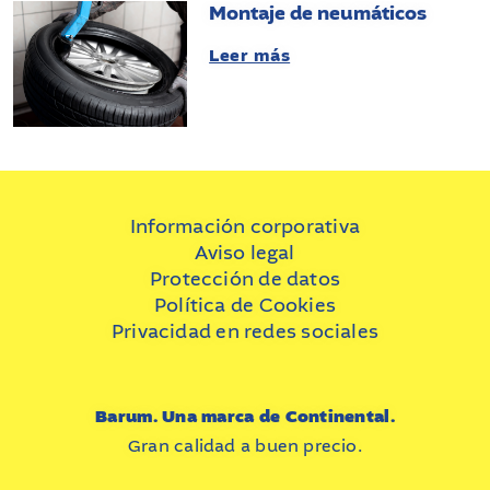
Montaje de neumáticos
Leer más
Información corporativa
Aviso legal
Protección de datos
Política de Cookies
Privacidad en redes sociales
Barum. Una marca de Continental.
Gran calidad a buen precio.