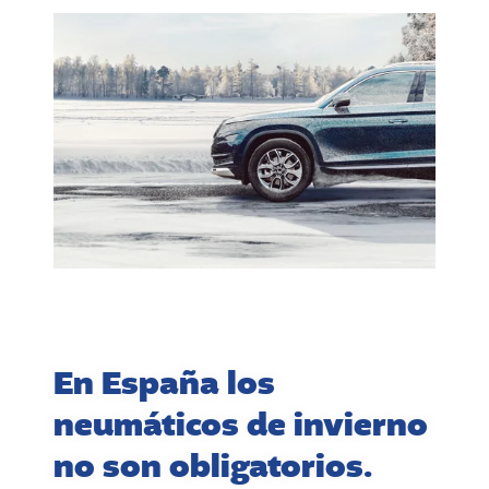
En España los
neumáticos de invierno
no son obligatorios.