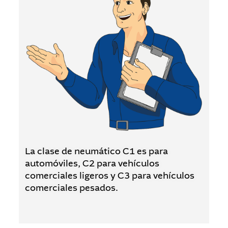
La clase de neumático C1 es para
automóviles, C2 para vehículos
comerciales ligeros y C3 para vehículos
comerciales pesados.