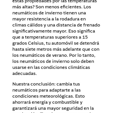
estas propiedades por las temperaturas
más altas? Son menos eficientes. Los
neumáticos de invierno tienen una
mayor resistencia a la rodadura en
climas cálidos y una distancia de frenado
significativamente mayor. Eso significa
que a temperaturas superiores a 15
grados Celsius, tu automóvil se detendrá
hasta siete metros más adelante que con
los neumáticos de verano. Por lo tanto,
los neumáticos de invierno solo deben
usarse en las condiciones climáticas
adecuadas.
Nuestra conclusión: cambia tus
neumáticos para adaptarte a las
condiciones meteorológicas. Esto
ahorrará energía y combustible y
garantizará una mayor seguridad en la