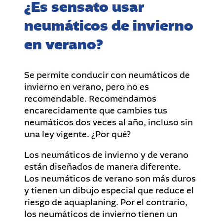
¿Es sensato usar
neumáticos de invierno
en verano?
Se permite conducir con neumáticos de
invierno en verano, pero no es
recomendable. Recomendamos
encarecidamente que cambies tus
neumáticos dos veces al año, incluso sin
una ley vigente. ¿Por qué?
Los neumáticos de invierno y de verano
están diseñados de manera diferente.
Los neumáticos de verano son más duros
y tienen un dibujo especial que reduce el
riesgo de aquaplaning. Por el contrario,
los neumáticos de invierno tienen un