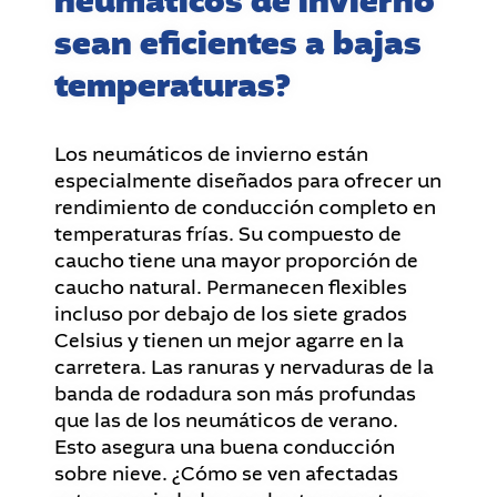
neumáticos de invierno
sean eficientes a bajas
temperaturas?
Los neumáticos de invierno están
especialmente diseñados para ofrecer un
rendimiento de conducción completo en
temperaturas frías. Su compuesto de
caucho tiene una mayor proporción de
caucho natural. Permanecen flexibles
incluso por debajo de los siete grados
Celsius y tienen un mejor agarre en la
carretera. Las ranuras y nervaduras de la
banda de rodadura son más profundas
que las de los neumáticos de verano.
Esto asegura una buena conducción
sobre nieve. ¿Cómo se ven afectadas