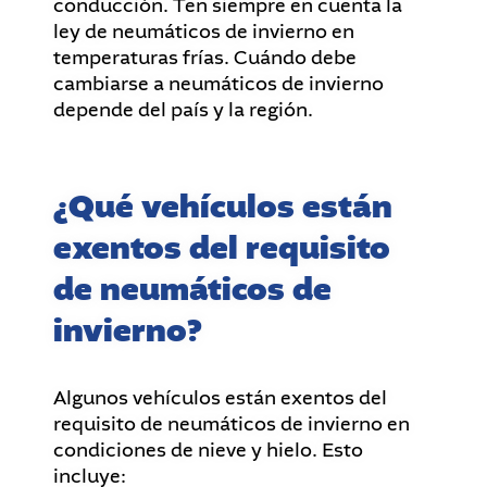
conducción. Ten siempre en cuenta la
ley de neumáticos de invierno en
temperaturas frías. Cuándo debe
cambiarse a neumáticos de invierno
depende del país y la región.
¿Qué vehículos están
exentos del requisito
de neumáticos de
invierno?
Algunos vehículos están exentos del
requisito de neumáticos de invierno en
condiciones de nieve y hielo. Esto
incluye: