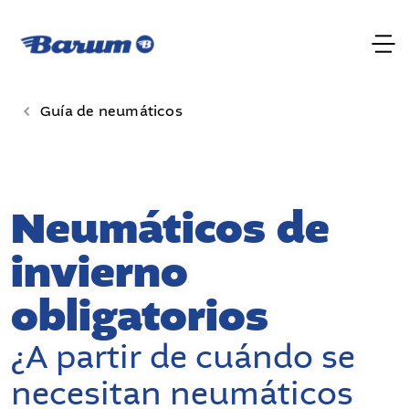
Guía de neumáticos
Neumáticos de
invierno
obligatorios
¿A partir de cuándo se
necesitan neumáticos