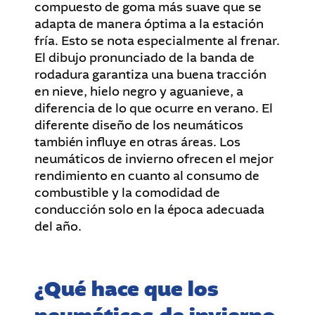
compuesto de goma más suave que se
adapta de manera óptima a la estación
fría. Esto se nota especialmente al frenar.
El dibujo pronunciado de la banda de
rodadura garantiza una buena tracción
en nieve, hielo negro y aguanieve, a
diferencia de lo que ocurre en verano. El
diferente diseño de los neumáticos
también influye en otras áreas. Los
neumáticos de invierno ofrecen el mejor
rendimiento en cuanto al consumo de
combustible y la comodidad de
conducción solo en la época adecuada
del año.
¿Qué hace que los