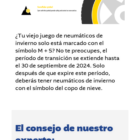
¿Tu viejo juego de neumáticos de
invierno solo está marcado con el
símbolo M + S? No te preocupes, el
período de transición se extiende hasta
el 30 de septiembre de 2024. Solo
después de que expire este período,
deberás tener neumáticos de invierno
con el símbolo del copo de nieve.
El consejo de nuestro