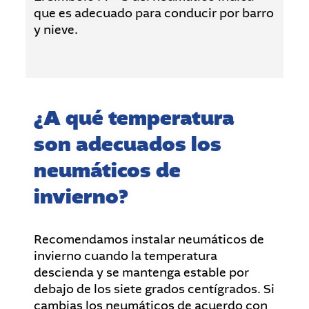
que es adecuado para conducir por barro
y nieve.
¿A qué temperatura
son adecuados los
neumáticos de
invierno?
Recomendamos instalar neumáticos de
invierno cuando la temperatura
descienda y se mantenga estable por
debajo de los siete grados centígrados. Si
cambias los neumáticos de acuerdo con