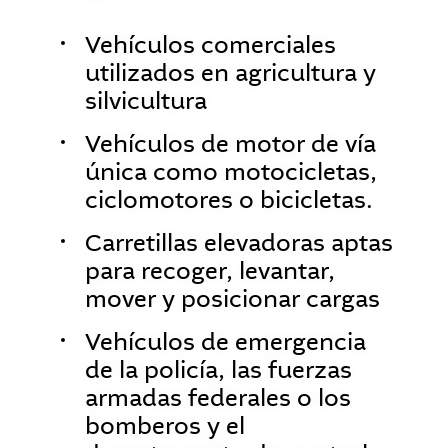
Vehículos comerciales
utilizados en agricultura y
silvicultura
Vehículos de motor de vía
única como motocicletas,
ciclomotores o bicicletas.
Carretillas elevadoras aptas
para recoger, levantar,
mover y posicionar cargas
Vehículos de emergencia
de la policía, las fuerzas
armadas federales o los
bomberos y el