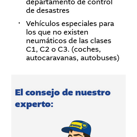
departamento de control
de desastres
Vehículos especiales para
los que no existen
neumáticos de las clases
C1, C2 o C3. (coches,
autocaravanas, autobuses)
El consejo de nuestro
experto: