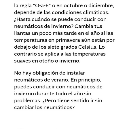
la regla "O-a-E" o en octubre o diciembre,
depende de las condiciones climáticas.
¿Hasta cuándo se puede conducir con
neumáticos de invierno? Cambia tus
llantas un poco más tarde en el año si las
temperaturas en primavera aún están por
debajo de los siete grados Celsius. Lo
contrario se aplica a las temperaturas
suaves en otoño o invierno.
No hay obligación de instalar
neumáticos de verano. En principio,
puedes conducir con neumáticos de
invierno durante todo el año sin
problemas. ¿Pero tiene sentido ir sin
cambiar los neumáticos?