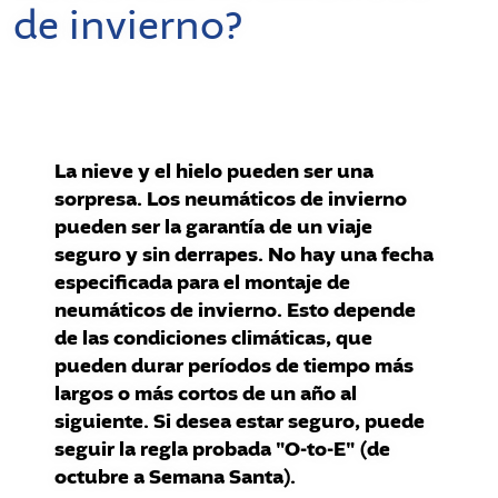
de invierno?
La nieve y el hielo pueden ser una
sorpresa. Los neumáticos de invierno
pueden ser la garantía de un viaje
seguro y sin derrapes. No hay una fecha
especificada para el montaje de
neumáticos de invierno. Esto depende
de las condiciones climáticas, que
pueden durar períodos de tiempo más
largos o más cortos de un año al
siguiente. Si desea estar seguro, puede
seguir la regla probada "O-to-E" (de
octubre a Semana Santa).