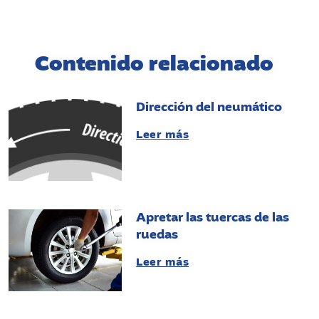
Contenido relacionado
Dirección del neumático
Leer más
Apretar las tuercas de las
ruedas
Leer más