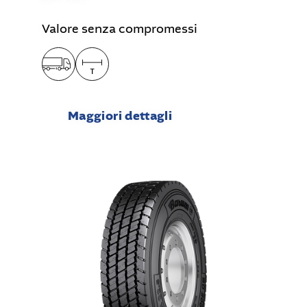
Valore senza compromessi
Maggiori dettagli