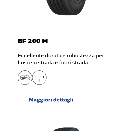
BF 200 M
Eccellente durata e robustezza per
l'uso su strada e fuori strada.
Maggiori dettagli