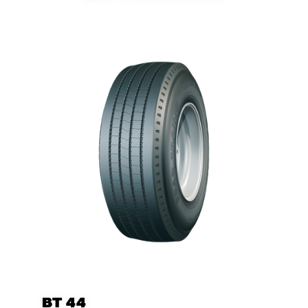
BT 44