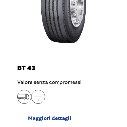
BT 43
Valore senza compromessi
Maggiori dettagli