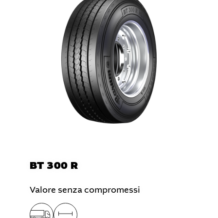
BT 300 R
Valore senza compromessi