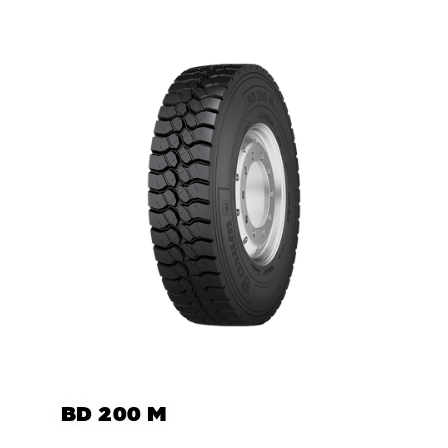
BD 200 M