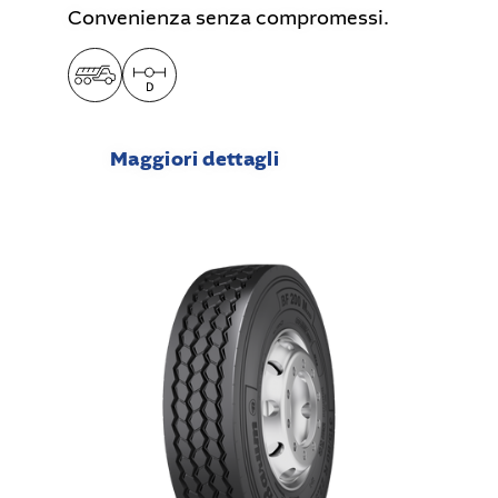
Convenienza senza compromessi.
Maggiori dettagli