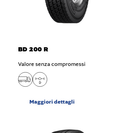
BD 200 R
Valore senza compromessi
Maggiori dettagli