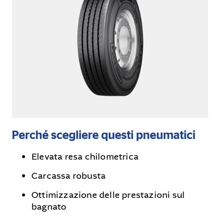
Perché scegliere questi pneumatici
Elevata resa chilometrica
Carcassa robusta
Ottimizzazione delle prestazioni sul
bagnato