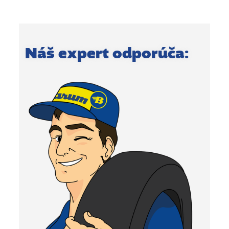
Náš expert odporúča: