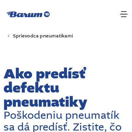
Sprievodca pneumatikami
Ako predísť
defektu
pneumatiky
Poškodeniu pneumatík
sa dá predísť. Zistite, čo