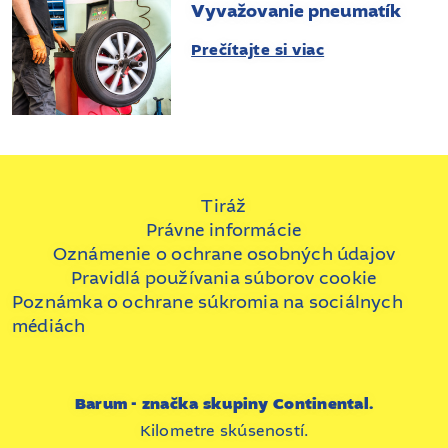
Vyvažovanie pneumatík
Prečítajte si viac
Tiráž
Právne informácie
Oznámenie o ochrane osobných údajov
Pravidlá používania súborov cookie
Poznámka o ochrane súkromia na sociálnych
médiách
Barum - značka skupiny Continental.
Kilometre skúseností.