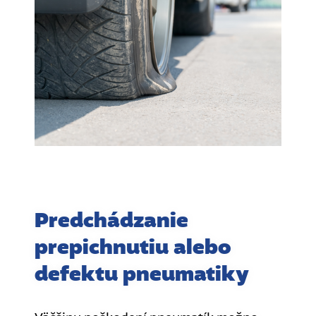
Predchádzanie
prepichnutiu alebo
defektu pneumatiky