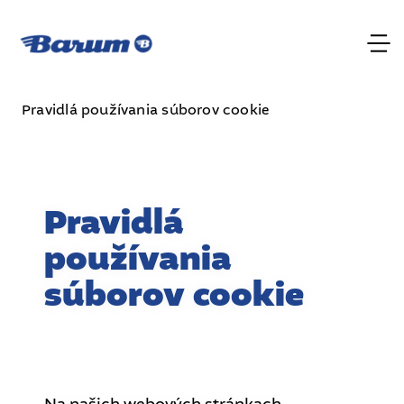
Pravidlá používania súborov cookie
Pravidlá
používania
súborov cookie