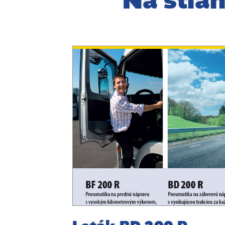
Na stiah