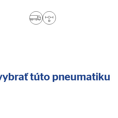
 vybrať túto pneumatiku