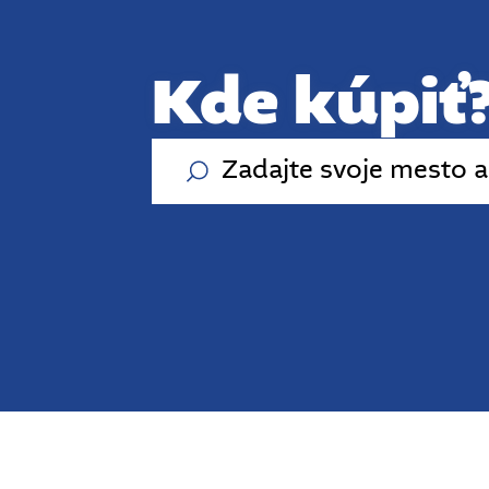
Kde kúpiť