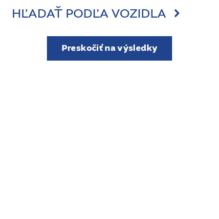
HĽADAŤ PODĽA VOZIDLA
Preskočiť na výsledky