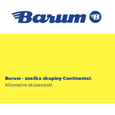
Barum - značka skupiny Continental.
Kilometre skúseností.