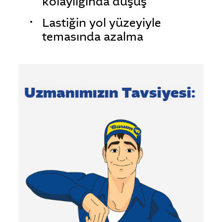
kolaylığında düşüş
Lastiğin yol yüzeyiyle
temasında azalma
Uzmanımızın Tavsiyesi: