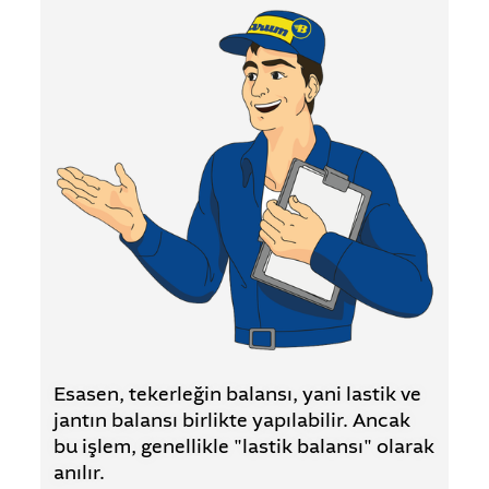
Esasen, tekerleğin balansı, yani lastik ve
jantın balansı birlikte yapılabilir. Ancak
bu işlem, genellikle "lastik balansı" olarak
anılır.