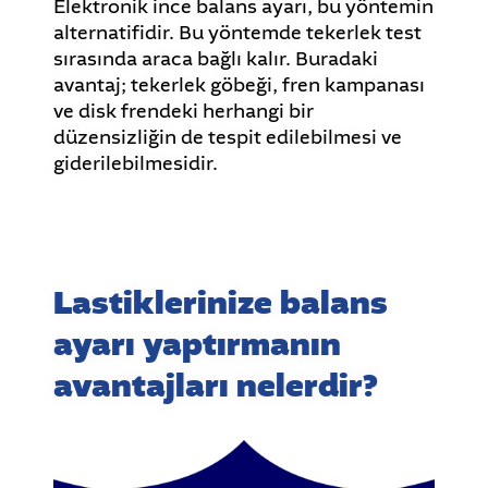
Elektronik ince balans ayarı, bu yöntemin
alternatifidir. Bu yöntemde tekerlek test
sırasında araca bağlı kalır. Buradaki
avantaj; tekerlek göbeği, fren kampanası
ve disk frendeki herhangi bir
düzensizliğin de tespit edilebilmesi ve
giderilebilmesidir.
Lastiklerinize balans
ayarı yaptırmanın
avantajları nelerdir?