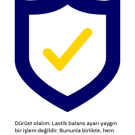
Dürüst olalım: Lastik balans ayarı yaygın
bir işlem değildir. Bununla birlikte, hem