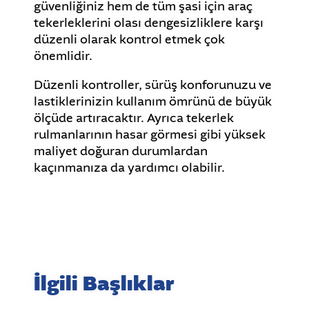
güvenliğiniz hem de tüm şasi için araç
tekerleklerini olası dengesizliklere karşı
düzenli olarak kontrol etmek çok
önemlidir.
Düzenli kontroller, sürüş konforunuzu ve
lastiklerinizin kullanım ömrünü de büyük
ölçüde artıracaktır. Ayrıca tekerlek
rulmanlarının hasar görmesi gibi yüksek
maliyet doğuran durumlardan
kaçınmanıza da yardımcı olabilir.
İlgili Başlıklar