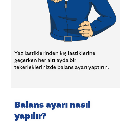
Yaz lastiklerinden kış lastiklerine
geçerken her altı ayda bir
tekerleklerinizde balans ayarı yaptırın.
Balans ayarı nasıl
yapılır?