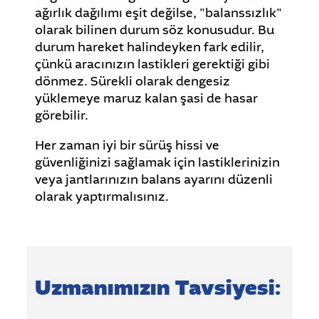
ağırlık dağılımı eşit değilse, "balanssızlık"
olarak bilinen durum söz konusudur. Bu
durum hareket halindeyken fark edilir,
çünkü aracınızın lastikleri gerektiği gibi
dönmez. Sürekli olarak dengesiz
yüklemeye maruz kalan şasi de hasar
görebilir.
Her zaman iyi bir sürüş hissi ve
güvenliğinizi sağlamak için lastiklerinizin
veya jantlarınızın balans ayarını düzenli
olarak yaptırmalısınız.
Uzmanımızın Tavsiyesi: