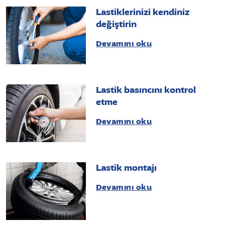
Lastiklerinizi kendiniz
değiştirin
Devamını oku
Lastik basıncını kontrol
etme
Devamını oku
Lastik montajı
Devamını oku