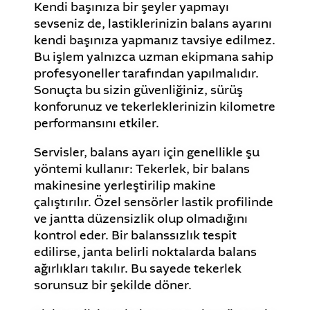
Kendi başınıza bir şeyler yapmayı
sevseniz de, lastiklerinizin balans ayarını
kendi başınıza yapmanız tavsiye edilmez.
Bu işlem yalnızca uzman ekipmana sahip
profesyoneller tarafından yapılmalıdır.
Sonuçta bu sizin güvenliğiniz, sürüş
konforunuz ve tekerleklerinizin kilometre
performansını etkiler.
Servisler, balans ayarı için genellikle şu
yöntemi kullanır: Tekerlek, bir balans
makinesine yerleştirilip makine
çalıştırılır. Özel sensörler lastik profilinde
ve jantta düzensizlik olup olmadığını
kontrol eder. Bir balanssızlık tespit
edilirse, janta belirli noktalarda balans
ağırlıkları takılır. Bu sayede tekerlek
sorunsuz bir şekilde döner.