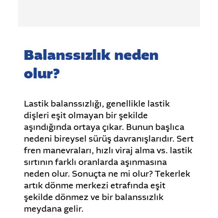
Balanssızlık neden
olur?
Lastik balanssızlığı, genellikle lastik
dişleri eşit olmayan bir şekilde
aşındığında ortaya çıkar. Bunun başlıca
nedeni bireysel sürüş davranışlarıdır. Sert
fren manevraları, hızlı viraj alma vs. lastik
sırtının farklı oranlarda aşınmasına
neden olur. Sonuçta ne mi olur? Tekerlek
artık dönme merkezi etrafında eşit
şekilde dönmez ve bir balanssızlık
meydana gelir.