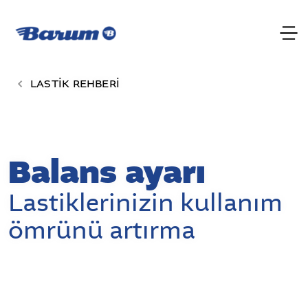
LASTİK REHBERİ
Balans ayarı
Lastiklerinizin kullanım
ömrünü artırma