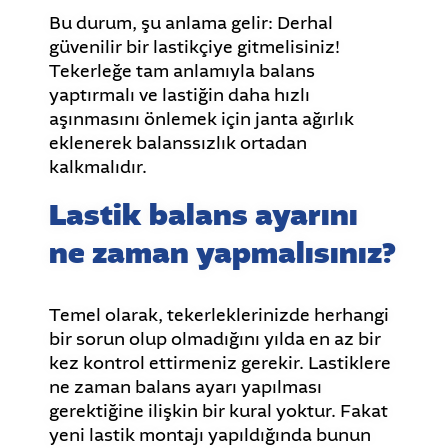
Bu durum, şu anlama gelir: Derhal
güvenilir bir lastikçiye gitmelisiniz!
Tekerleğe tam anlamıyla balans
yaptırmalı ve lastiğin daha hızlı
aşınmasını önlemek için janta ağırlık
eklenerek balanssızlık ortadan
kalkmalıdır.
Lastik balans ayarını
ne zaman yapmalısınız?
Temel olarak, tekerleklerinizde herhangi
bir sorun olup olmadığını yılda en az bir
kez kontrol ettirmeniz gerekir. Lastiklere
ne zaman balans ayarı yapılması
gerektiğine ilişkin bir kural yoktur. Fakat
yeni lastik montajı yapıldığında bunun