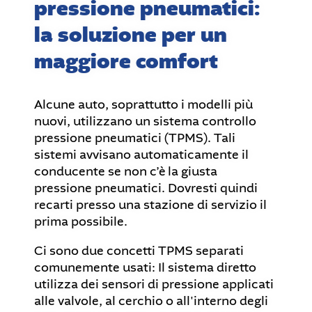
pressione pneumatici:
la soluzione per un
maggiore comfort
Alcune auto, soprattutto i modelli più
nuovi, utilizzano un sistema controllo
pressione pneumatici (TPMS). Tali
sistemi avvisano automaticamente il
conducente se non c’è la giusta
pressione pneumatici. Dovresti quindi
recarti presso una stazione di servizio il
prima possibile.
Ci sono due concetti TPMS separati
comunemente usati: Il sistema diretto
utilizza dei sensori di pressione applicati
alle valvole, al cerchio o all'interno degli