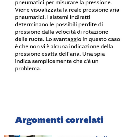
pneumatici per misurare la pressione.
Viene visualizzata la reale pressione aria
pneumatici. I sistemi indiretti
determinano le possibili perdite di
pressione dalla velocità di rotazione
delle ruote. Lo svantaggio in questo caso
è che non vi è alcuna indicazione della
pressione esatta dell'aria. Una spia
indica semplicemente che c'è un
problema.
Argomenti correlati