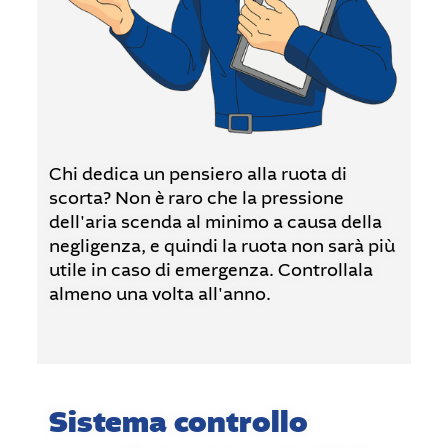
Chi dedica un pensiero alla ruota di
scorta? Non è raro che la pressione
dell'aria scenda al minimo a causa della
negligenza, e quindi la ruota non sarà più
utile in caso di emergenza. Controllala
almeno una volta all'anno.
Sistema controllo