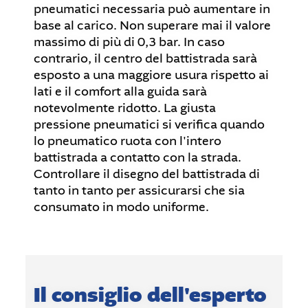
pneumatici necessaria può aumentare in
base al carico. Non superare mai il valore
massimo di più di 0,3 bar. In caso
contrario, il centro del battistrada sarà
esposto a una maggiore usura rispetto ai
lati e il comfort alla guida sarà
notevolmente ridotto. La giusta
pressione pneumatici si verifica quando
lo pneumatico ruota con l'intero
battistrada a contatto con la strada.
Controllare il disegno del battistrada di
tanto in tanto per assicurarsi che sia
consumato in modo uniforme.
Il consiglio dell'esperto