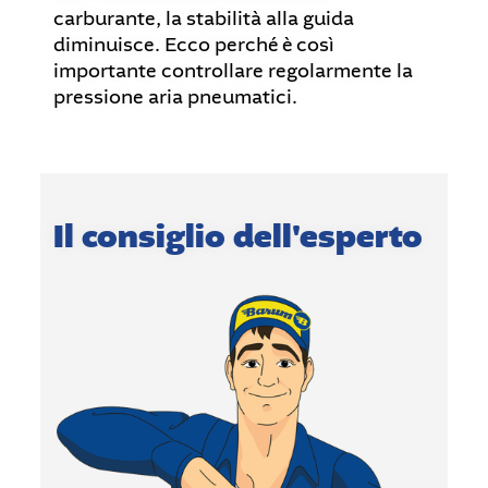
carburante, la stabilità alla guida
diminuisce. Ecco perché è così
importante controllare regolarmente la
pressione aria pneumatici.
Il consiglio dell'esperto