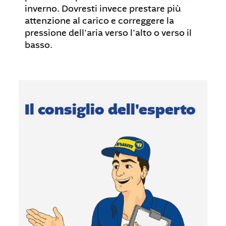
inverno. Dovresti invece prestare più
attenzione al carico e correggere la
pressione dell'aria verso l'alto o verso il
basso.
Il consiglio dell'esperto