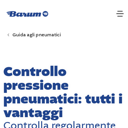
Guida agli pneumatici
Controllo
pressione
pneumatici: tutti i
vantaggi
Controlla regolarmente