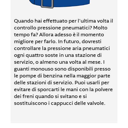
Quando hai effettuato per l'ultima volta il
controllo pressione pneumatici? Molto
tempo fa? Allora adesso è il momento
migliore per farlo. In futuro, dovresti
controllare la pressione aria pneumatici
ogni quattro soste in una stazione di
servizio, o almeno una volta al mese. I
guanti monouso sono disponibili presso
le pompe di benzina nella maggior parte
delle stazioni di servizio. Puoi usarli per
evitare di sporcarti le mani con la polvere
dei freni quando si svitano e si
sostituiscono i cappucci delle valvole.