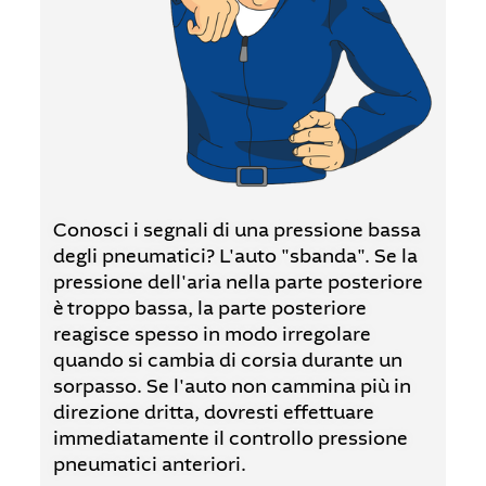
Conosci i segnali di una pressione bassa
degli pneumatici? L'auto "sbanda". Se la
pressione dell'aria nella parte posteriore
è troppo bassa, la parte posteriore
reagisce spesso in modo irregolare
quando si cambia di corsia durante un
sorpasso. Se l'auto non cammina più in
direzione dritta, dovresti effettuare
immediatamente il controllo pressione
pneumatici anteriori.