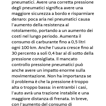
pneumatici. Avere una corretta pressione
degli pneumatici significa avere una
maggiore sicurezza a bordo e risparmiare
denaro: poca aria nei pneumatici causa
l'aumento della resistenza al
rotolamento, portando a un aumento dei
costi nel lungo periodo. Aumenta il
consumo di carburante fino a 0,5 litri
ogni 100 km. Anche l'usura cresce fino al
30 percento a soli 0,4 bar al di sotto della
pressione consigliata. Il mancato
controllo pressione pneumatici può
anche avere un impatto enorme sulla
movimentazione. Non ha importanza se
il problema è che la pressione è troppo
alta o troppo bassa: in entrambi i casi,
l'auto avrà una trazione instabile e una
maggiore distanza di frenata. In breve,
con l'aumento del consumo di