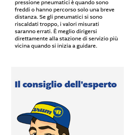
pressione pneumatici è quando sono
freddi o hanno percorso solo una breve
distanza. Se gli pneumatici si sono
riscaldati troppo, i valori misurati
saranno errati. È meglio dirigersi
direttamente alla stazione di servizio più
vicina quando si inizia a guidare.
Il consiglio dell'esperto