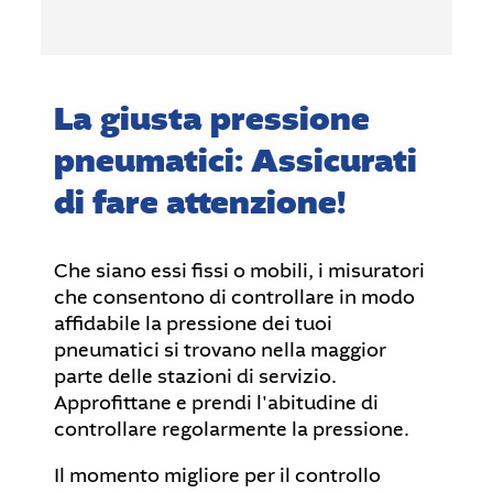
La giusta pressione
pneumatici: Assicurati
di fare attenzione!
Che siano essi fissi o mobili, i misuratori
che consentono di controllare in modo
affidabile la pressione dei tuoi
pneumatici si trovano nella maggior
parte delle stazioni di servizio.
Approfittane e prendi l'abitudine di
controllare regolarmente la pressione.
Il momento migliore per il controllo