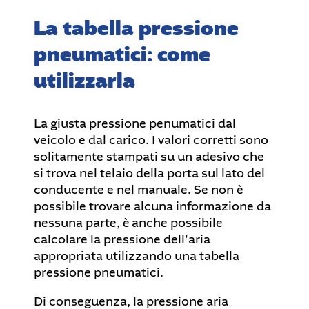
La tabella pressione
pneumatici: come
utilizzarla
La giusta pressione penumatici dal
veicolo e dal carico. I valori corretti sono
solitamente stampati su un adesivo che
si trova nel telaio della porta sul lato del
conducente e nel manuale. Se non è
possibile trovare alcuna informazione da
nessuna parte, è anche possibile
calcolare la pressione dell'aria
appropriata utilizzando una tabella
pressione pneumatici.
Di conseguenza, la pressione aria