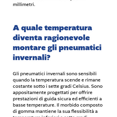
millimetri.
A quale temperatura
diventa ragionevole
montare gli pneumatici
invernali?
Gli pneumatici invernali sono sensibili
quando la temperatura scende e rimane
costante sotto i sette gradi Celsius. Sono
appositamente progettati per offrire
prestazioni di guida sicura ed efficienti a
basse temperature. Il morbido composto
di gomma mantiene la sua flessibilità a