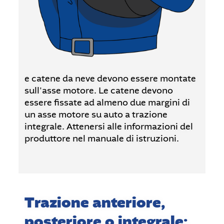
e catene da neve devono essere montate
sull'asse motore. Le catene devono
essere fissate ad almeno due margini di
un asse motore su auto a trazione
integrale. Attenersi alle informazioni del
produttore nel manuale di istruzioni.
Trazione anteriore,
posteriore o integrale: