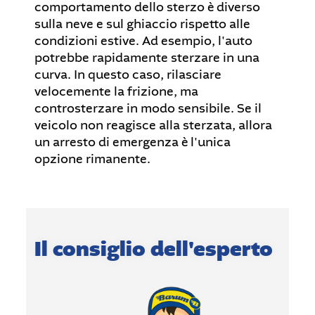
comportamento dello sterzo è diverso
sulla neve e sul ghiaccio rispetto alle
condizioni estive. Ad esempio, l'auto
potrebbe rapidamente sterzare in una
curva. In questo caso, rilasciare
velocemente la frizione, ma
controsterzare in modo sensibile. Se il
veicolo non reagisce alla sterzata, allora
un arresto di emergenza è l'unica
opzione rimanente.
Il consiglio dell'esperto