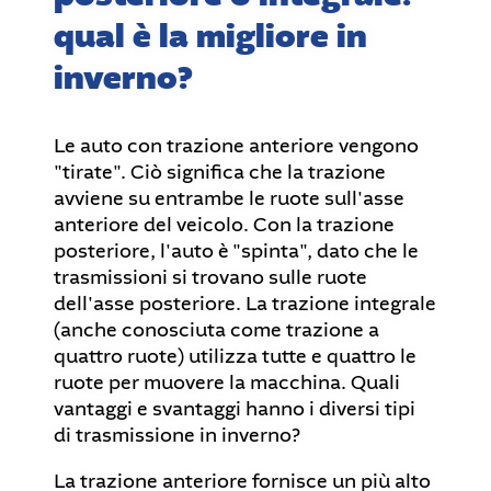
qual è la migliore in
inverno?
Le auto con trazione anteriore vengono
"tirate". Ciò significa che la trazione
avviene su entrambe le ruote sull'asse
anteriore del veicolo. Con la trazione
posteriore, l'auto è "spinta", dato che le
trasmissioni si trovano sulle ruote
dell'asse posteriore. La trazione integrale
(anche conosciuta come trazione a
quattro ruote) utilizza tutte e quattro le
ruote per muovere la macchina. Quali
vantaggi e svantaggi hanno i diversi tipi
di trasmissione in inverno?
La trazione anteriore fornisce un più alto