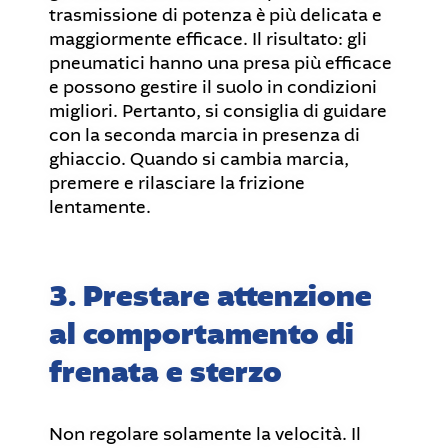
trasmissione di potenza è più delicata e
maggiormente efficace. Il risultato: gli
pneumatici hanno una presa più efficace
e possono gestire il suolo in condizioni
migliori. Pertanto, si consiglia di guidare
con la seconda marcia in presenza di
ghiaccio. Quando si cambia marcia,
premere e rilasciare la frizione
lentamente.
3. Prestare attenzione
al comportamento di
frenata e sterzo
Non regolare solamente la velocità. Il