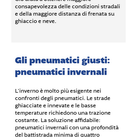
consapevolezza delle condizioni stradali
e della maggiore distanza di frenata su
ghiaccio e neve.
Gli pneumatici giusti:
pneumatici invernali
L'inverno è molto più esigente nei
confronti degli pneumatici. Le strade
ghiacciate e innevate e le basse
temperature richiedono una trazione
costante. La soluzione affidabile:
pneumatici invernali con una profondità
del battistrada minima di quattro