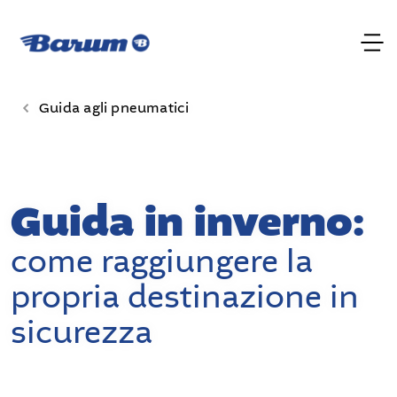
Guida agli pneumatici
Guida in inverno:
come raggiungere la
propria destinazione in
sicurezza