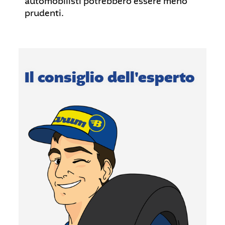
automobilisti potrebbero essere meno
prudenti.
Il consiglio dell'esperto