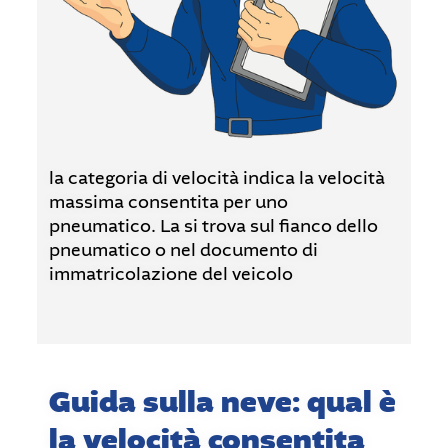
la categoria di velocità indica la velocità
massima consentita per uno
pneumatico. La si trova sul fianco dello
pneumatico o nel documento di
immatricolazione del veicolo
Guida sulla neve: qual è
la velocità consentita