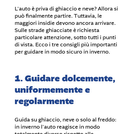
L'auto è priva di ghiaccio e neve? Allora si
può finalmente partire. Tuttavia, le
maggiori insidie devono ancora arrivare.
Sulle strade ghiacciate è richiesta
particolare attenzione, sotto tutti i punti
di vista. Ecco i tre consigli più importanti
per guidare in modo sicuro in inverno.
1. Guidare dolcemente,
uniformemente e
regolarmente
Guida su ghiaccio, neve o solo al freddo:
in inverno l'auto reagisce in modo