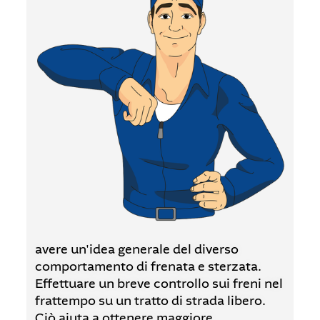
avere un'idea generale del diverso
comportamento di frenata e sterzata.
Effettuare un breve controllo sui freni nel
frattempo su un tratto di strada libero.
Ciò aiuta a ottenere maggiore