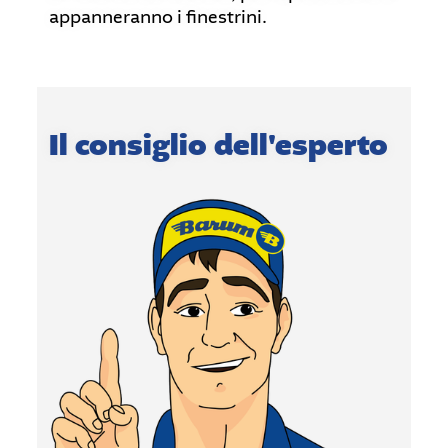
appanneranno i finestrini.
Il consiglio dell'esperto