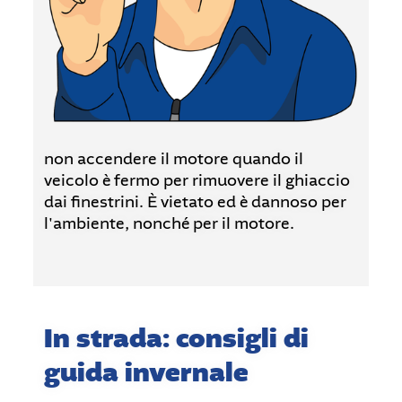
non accendere il motore quando il
veicolo è fermo per rimuovere il ghiaccio
dai finestrini. È vietato ed è dannoso per
l'ambiente, nonché per il motore.
In strada: consigli di
guida invernale