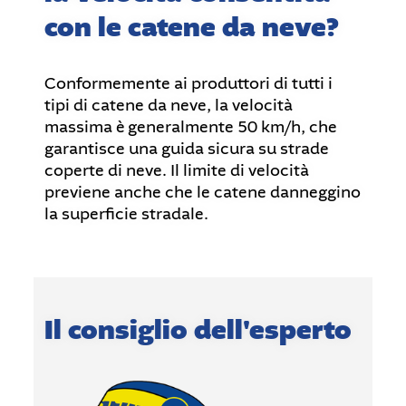
con le catene da neve?
Conformemente ai produttori di tutti i
tipi di catene da neve, la velocità
massima è generalmente 50 km/h, che
garantisce una guida sicura su strade
coperte di neve. Il limite di velocità
previene anche che le catene danneggino
la superficie stradale.
Il consiglio dell'esperto