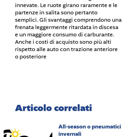
innevate. Le ruote girano raramente e le
partenze in salita sono pertanto
semplici. Gli svantaggi comprendono una
frenata leggermente ritardata in discesa
e un maggiore consumo di carburante.
Anche i costi di acquisto sono più alti
rispetto alle auto con trazione anteriore
o posteriore
Articolo correlati
All-season o pneumatici
invernali