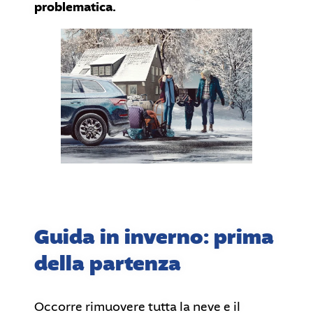
problematica.
Guida in inverno: prima
della partenza
Occorre rimuovere tutta la neve e il