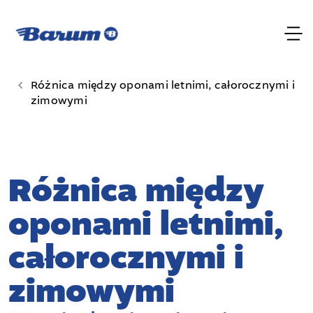
Różnica między oponami letnimi, całorocznymi i
zimowymi
Różnica między
oponami letnimi,
całorocznymi i
zimowymi