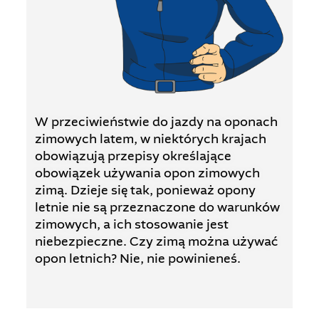
W przeciwieństwie do jazdy na oponach
zimowych latem, w niektórych krajach
obowiązują przepisy określające
obowiązek używania opon zimowych
zimą. Dzieje się tak, ponieważ opony
letnie nie są przeznaczone do warunków
zimowych, a ich stosowanie jest
niebezpieczne. Czy zimą można używać
opon letnich? Nie, nie powinieneś.