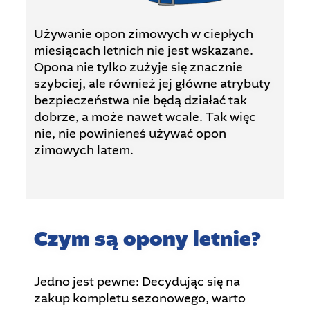
Używanie opon zimowych w ciepłych
miesiącach letnich nie jest wskazane.
Opona nie tylko zużyje się znacznie
szybciej, ale również jej główne atrybuty
bezpieczeństwa nie będą działać tak
dobrze, a może nawet wcale. Tak więc
nie, nie powinieneś używać opon
zimowych latem.
Czym są opony letnie?
Jedno jest pewne: Decydując się na
zakup kompletu sezonowego, warto