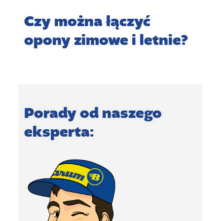
Czy można łączyć
opony zimowe i letnie?
Porady od naszego
eksperta: