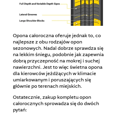
Opona całoroczna oferuje jednak to, co
najlepsze z obu rodzajów opon
sezonowych. Nadal dobrze sprawdza się
na lekkim śniegu, podobnie jak zapewnia
dobrą przyczepność na mokrej i suchej
nawierzchni. Jest to więc świetna opona
dla kierowców jeżdżących w klimacie
umiarkowanym i poruszających się
głównie po terenach miejskich.
Ostatecznie, zakup kompletu opon
całorocznych sprowadza się do dwóch
pytań: