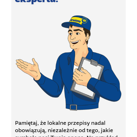
Pamiętaj, że lokalne przepisy nadal
obowiązują, niezależnie od tego, jakie