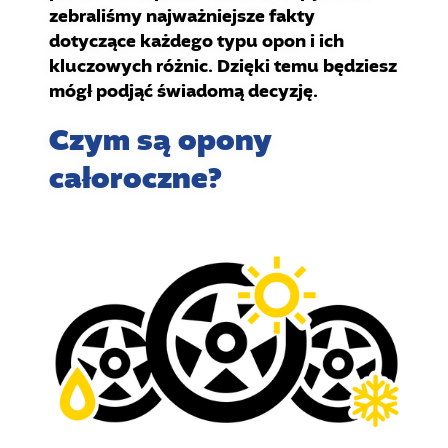
zebraliśmy najważniejsze fakty
dotyczące każdego typu opon i ich
kluczowych różnic. Dzięki temu będziesz
mógł podjąć świadomą decyzję.
Czym są opony
całoroczne?