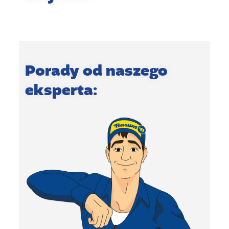
Porady od naszego
eksperta: