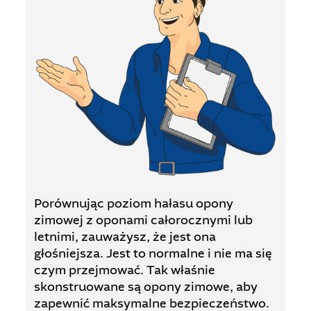
Porównując poziom hałasu opony
zimowej z oponami całorocznymi lub
letnimi, zauważysz, że jest ona
głośniejsza. Jest to normalne i nie ma się
czym przejmować. Tak właśnie
skonstruowane są opony zimowe, aby
zapewnić maksymalne bezpieczeństwo.