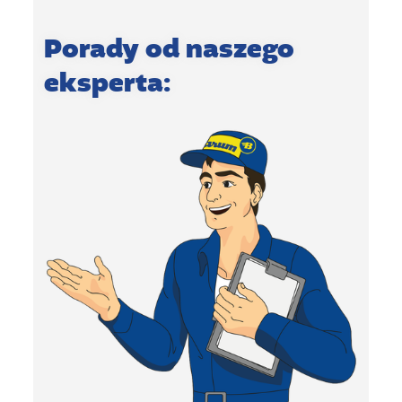
Porady od naszego
eksperta: