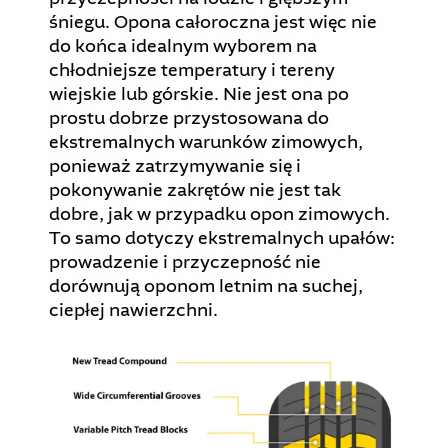
śniegu. Opona całoroczna jest więc nie
do końca idealnym wyborem na
chłodniejsze temperatury i tereny
wiejskie lub górskie. Nie jest ona po
prostu dobrze przystosowana do
ekstremalnych warunków zimowych,
ponieważ zatrzymywanie się i
pokonywanie zakrętów nie jest tak
dobre, jak w przypadku opon zimowych.
To samo dotyczy ekstremalnych upałów:
prowadzenie i przyczepność nie
dorównują oponom letnim na suchej,
ciepłej nawierzchni.