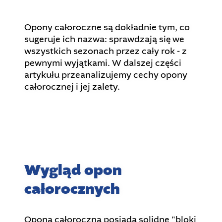
Opony całoroczne są dokładnie tym, co
sugeruje ich nazwa: sprawdzają się we
wszystkich sezonach przez cały rok - z
pewnymi wyjątkami. W dalszej części
artykułu przeanalizujemy cechy opony
całorocznej i jej zalety.
Wygląd opon
całorocznych
Opona całoroczna posiada solidne "bloki