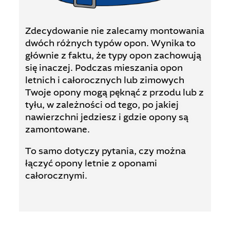
Zdecydowanie nie zalecamy montowania
dwóch różnych typów opon. Wynika to
głównie z faktu, że typy opon zachowują
się inaczej. Podczas mieszania opon
letnich i całorocznych lub zimowych
Twoje opony mogą pęknąć z przodu lub z
tyłu, w zależności od tego, po jakiej
nawierzchni jedziesz i gdzie opony są
zamontowane.
To samo dotyczy pytania, czy można
łączyć opony letnie z oponami
całorocznymi.