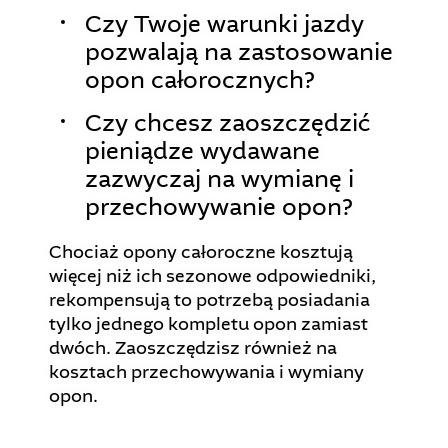
Czy Twoje warunki jazdy
pozwalają na zastosowanie
opon całorocznych?
Czy chcesz zaoszczędzić
pieniądze wydawane
zazwyczaj na wymianę i
przechowywanie opon?
Chociaż opony całoroczne kosztują
więcej niż ich sezonowe odpowiedniki,
rekompensują to potrzebą posiadania
tylko jednego kompletu opon zamiast
dwóch. Zaoszczędzisz również na
kosztach przechowywania i wymiany
opon.