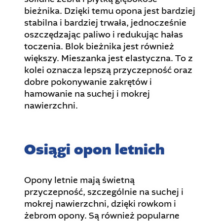
bieżnika. Dzięki temu opona jest bardziej
stabilna i bardziej trwała, jednocześnie
oszczędzając paliwo i redukując hałas
toczenia. Blok bieżnika jest również
większy. Mieszanka jest elastyczna. To z
kolei oznacza lepszą przyczepność oraz
dobre pokonywanie zakrętów i
hamowanie na suchej i mokrej
nawierzchni.
Osiągi opon letnich
Opony letnie mają świetną
przyczepność, szczególnie na suchej i
mokrej nawierzchni, dzięki rowkom i
żebrom opony. Są również popularne