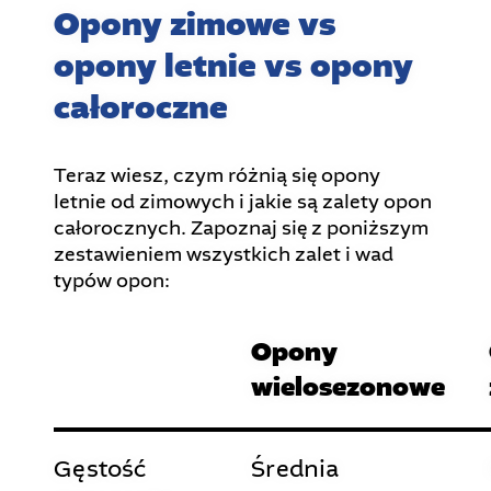
Opony zimowe vs
opony letnie vs opony
całoroczne
Teraz wiesz, czym różnią się opony
letnie od zimowych i jakie są zalety opon
całorocznych. Zapoznaj się z poniższym
zestawieniem wszystkich zalet i wad
typów opon:
Opony
wielosezonowe
Gęstość
Średnia