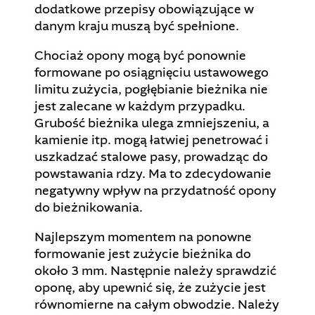
dodatkowe przepisy obowiązujące w
danym kraju muszą być spełnione.
Chociaż opony mogą być ponownie
formowane po osiągnięciu ustawowego
limitu zużycia, pogłębianie bieżnika nie
jest zalecane w każdym przypadku.
Grubość bieżnika ulega zmniejszeniu, a
kamienie itp. mogą łatwiej penetrować i
uszkadzać stalowe pasy, prowadząc do
powstawania rdzy. Ma to zdecydowanie
negatywny wpływ na przydatność opony
do bieżnikowania.
Najlepszym momentem na ponowne
formowanie jest zużycie bieżnika do
około 3 mm. Następnie należy sprawdzić
oponę, aby upewnić się, że zużycie jest
równomierne na całym obwodzie. Należy