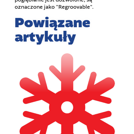
oznaczone jako "Regroovable".
Powiązane
artykuły