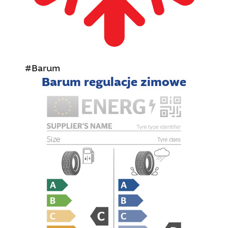
#Barum
Barum regulacje zimowe