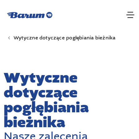
Wytyczne dotyczące pogłębiania bieżnika
Wytyczne
dotyczące
pogłębiania
bieżnika
Nasze zalecenia