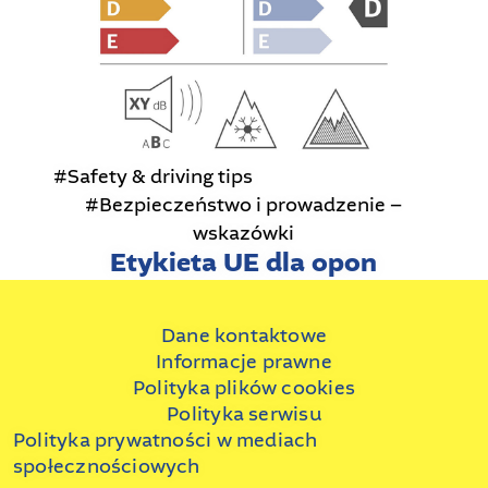
#Safety & driving tips
#Bezpieczeństwo i prowadzenie –
wskazówki
Etykieta UE dla opon
Dane kontaktowe
Informacje prawne
Polityka plików cookies
Polityka serwisu
Polityka prywatności w mediach
społecznościowych