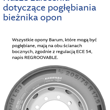
dotyczące pogłębiania
bieżnika opon
Wszystkie opony Barum, które mogą być
pogłębiane, mają na obu ścianach
bocznych, zgodnie z regulacją ECE 54,
napis REGROOVABLE.