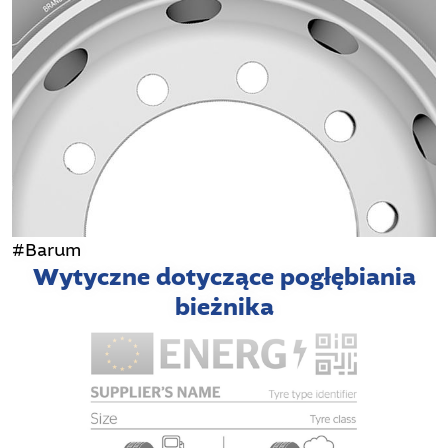
#Barum
Wytyczne dotyczące pogłębiania
bieżnika