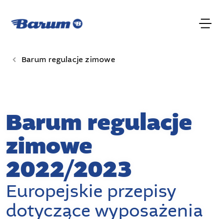
Barum regulacje zimowe
Barum regulacje
zimowe
2022/2023
Europejskie przepisy
dotyczące wyposażenia