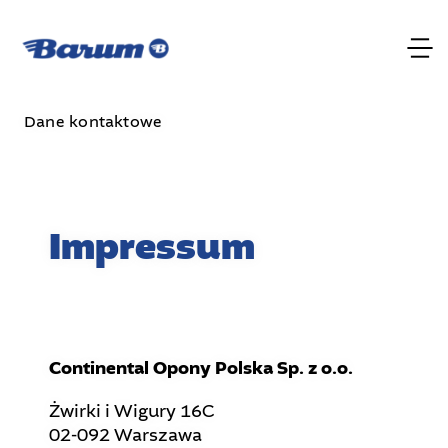
Dane kontaktowe
Impressum
Continental Opony Polska Sp. z o.o.
Żwirki i Wigury 16C
02-092 Warszawa