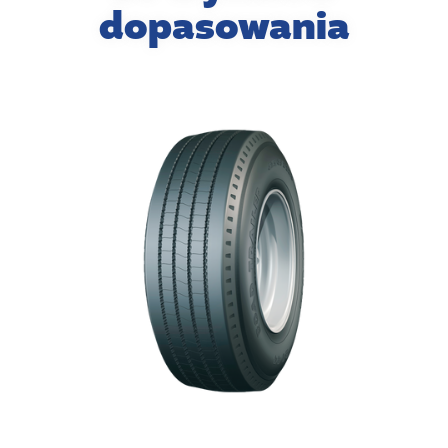
dopasowania