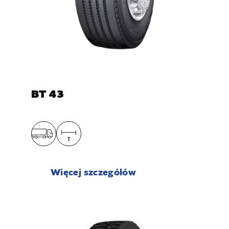
BT 43
Więcej szczegółów