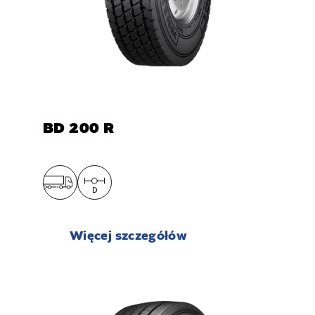
BD 200 R
Więcej szczegółów