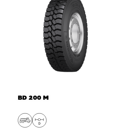
BD 200 M