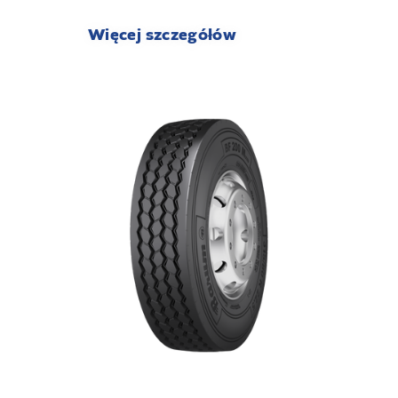
Więcej szczegółów