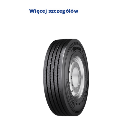
Więcej szczegółów