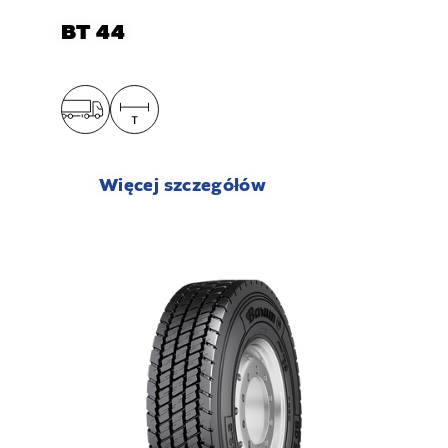
BT 44
Więcej szczegółów