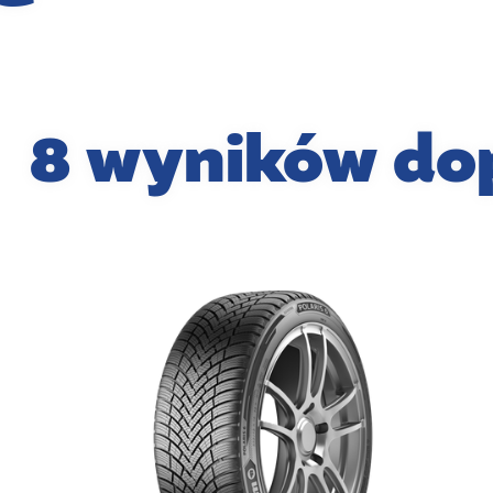
8 wyników do