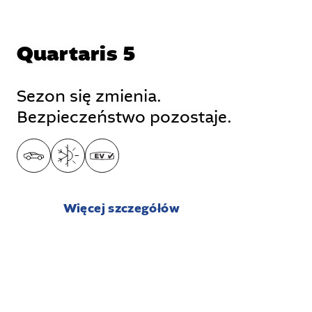
Quartaris 5
Sezon się zmienia.
Bezpieczeństwo pozostaje.
Więcej szczegółów