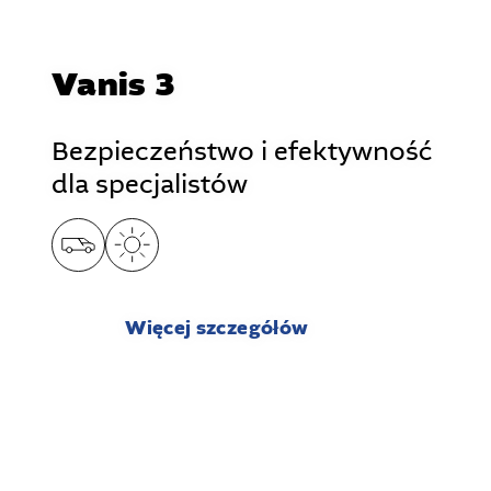
Vanis 3
Bezpieczeństwo i efektywność
dla specjalistów
Więcej szczegółów