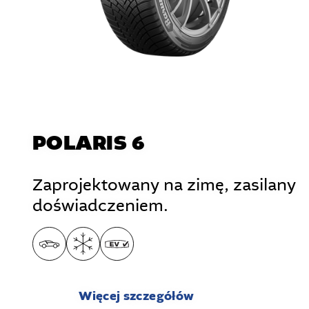
POLARIS 6
Zaprojektowany na zimę, zasilany
doświadczeniem.
Więcej szczegółów