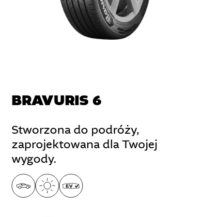
BRAVURIS 6
Stworzona do podróży,
zaprojektowana dla Twojej
wygody.