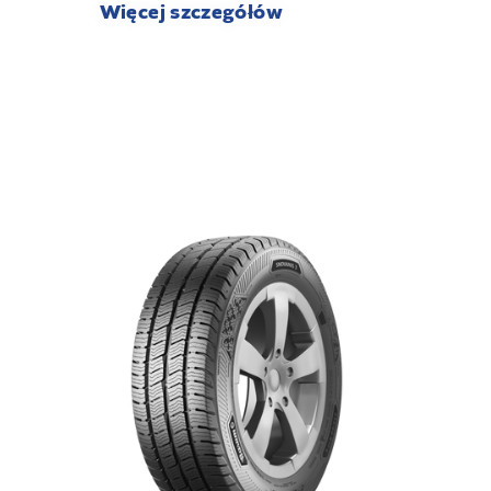
Więcej szczegółów