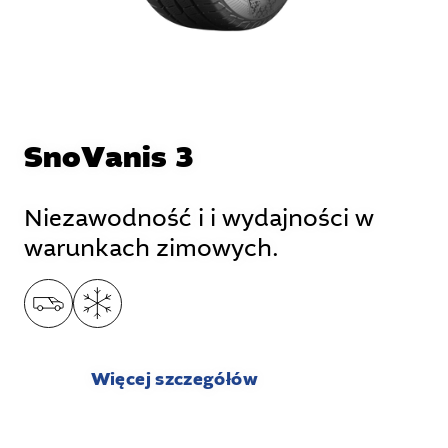
SnoVanis 3
Niezawodność i i wydajności w
warunkach zimowych.
Więcej szczegółów