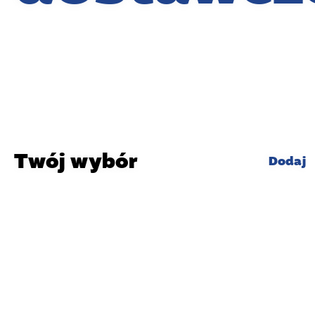
Twój wybór
Dodaj