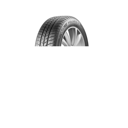
Polaris 5