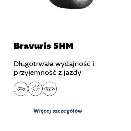
Bravuris 5HM
Długotrwała wydajność i
przyjemność z jazdy
Więcej szczegółów