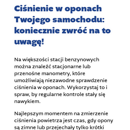
Ciśnienie w oponach
Twojego samochodu:
koniecznie zwróć na to
uwagę!
Na większości stacji benzynowych
można znaleźć stacjonarne lub
przenośne manometry, które
umożliwiają niezawodne sprawdzenie
ciśnienia w oponach. Wykorzystaj to i
spraw, by regularne kontrole stały się
nawykiem.
Najlepszym momentem na zmierzenie
ciśnienia powietrza jest czas, gdy opony
są zimne lub przejechały tylko krótki