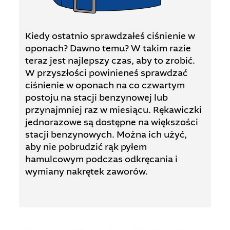
Kiedy ostatnio sprawdzałeś ciśnienie w
oponach? Dawno temu? W takim razie
teraz jest najlepszy czas, aby to zrobić.
W przyszłości powinieneś sprawdzać
ciśnienie w oponach na co czwartym
postoju na stacji benzynowej lub
przynajmniej raz w miesiącu. Rękawiczki
jednorazowe są dostępne na większości
stacji benzynowych. Można ich użyć,
aby nie pobrudzić rąk pyłem
hamulcowym podczas odkręcania i
wymiany nakrętek zaworów.