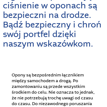
ciśnienie w oponach są
bezpieczni na drodze.
Bądź bezpieczny i chroń
swój portfel dzięki
naszym wskazówkom.
Opony są bezpośrednim łącznikiem
między samochodem a drogą. Po
zamontowaniu są przede wszystkim
środkiem do celu. Nie oznacza to jednak,
że nie potrzebują trochę uwagi od czasu
do czasu. Do niezawodnego poruszania