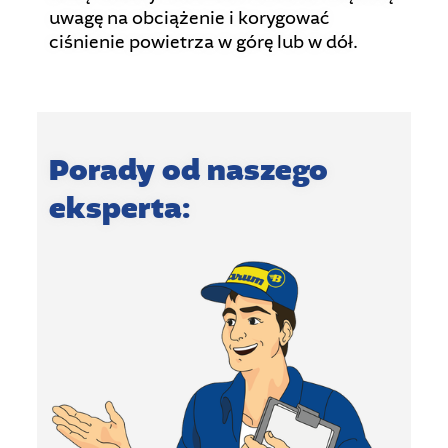
uwagę na obciążenie i korygować
ciśnienie powietrza w górę lub w dół.
Porady od naszego
eksperta: