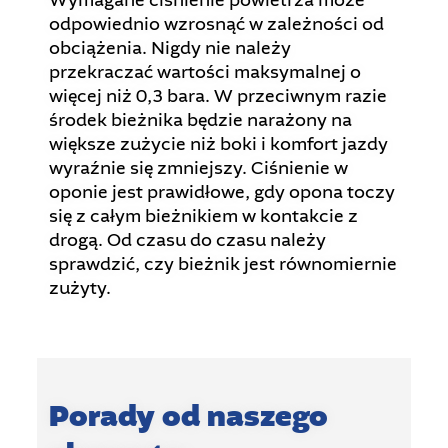
odpowiednio wzrosnąć w zależności od
obciążenia. Nigdy nie należy
przekraczać wartości maksymalnej o
więcej niż 0,3 bara. W przeciwnym razie
środek bieżnika będzie narażony na
większe zużycie niż boki i komfort jazdy
wyraźnie się zmniejszy. Ciśnienie w
oponie jest prawidłowe, gdy opona toczy
się z całym bieżnikiem w kontakcie z
drogą. Od czasu do czasu należy
sprawdzić, czy bieżnik jest równomiernie
zużyty.
Porady od naszego