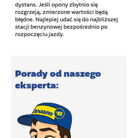
dystans. Jeśli opony zbytnio się
rozgrzeją, zmierzone wartości będą
błędne. Najlepiej udać się do najbliższej
stacji benzynowej bezpośrednio po
rozpoczęciu jazdy.
Porady od naszego
eksperta: