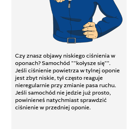
Czy znasz objawy niskiego ciśnienia w
oponach? Samochód ""kołysze się"".
Jeśli ciśnienie powietrza w tylnej oponie
jest zbyt niskie, tył często reaguje
nieregularnie przy zmianie pasa ruchu.
Jeśli samochód nie jedzie już prosto,
powinieneś natychmiast sprawdzić
ciśnienie w przedniej oponie.