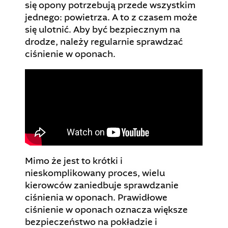
się opony potrzebują przede wszystkim
jednego: powietrza. A to z czasem może
się ulotnić. Aby być bezpiecznym na
drodze, należy regularnie sprawdzać
ciśnienie w oponach.
Mimo że jest to krótki i
nieskomplikowany proces, wielu
kierowców zaniedbuje sprawdzanie
ciśnienia w oponach. Prawidłowe
ciśnienie w oponach oznacza większe
bezpieczeństwo na pokładzie i