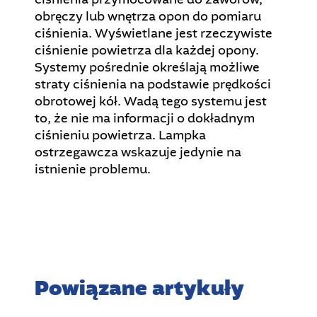
obręczy lub wnętrza opon do pomiaru
ciśnienia. Wyświetlane jest rzeczywiste
ciśnienie powietrza dla każdej opony.
Systemy pośrednie określają możliwe
straty ciśnienia na podstawie prędkości
obrotowej kół. Wadą tego systemu jest
to, że nie ma informacji o dokładnym
ciśnieniu powietrza. Lampka
ostrzegawcza wskazuje jedynie na
istnienie problemu.
Powiązane artykuły