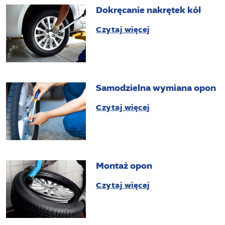
Dokręcanie nakrętek kół
Czytaj więcej
Samodzielna wymiana opon
Czytaj więcej
Montaż opon
Czytaj więcej